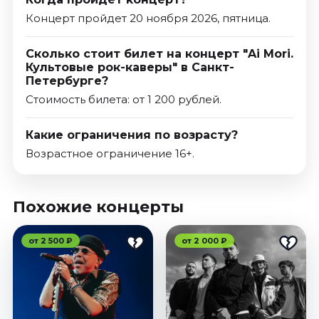
Концерт пройдет 20 ноября 2026, пятница.
Сколько стоит билет на концерт "Ai Mori.
Культовые рок-каверы" в Санкт-
Петербурге?
Стоимость билета: от 1 200 рублей.
Какие ограничения по возрасту?
Возрастное ограничение 16+.
Похожие концерты
от 2 500 ₽
от 2 000 ₽