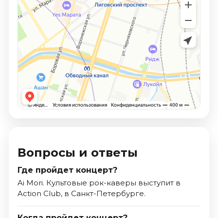
Вопросы и ответы
Где пройдет концерт?
Ai Mori. Культовые рок-каверы выступит в
Action Club, в Санкт-Петербурге.
Когда пройдет концерт?