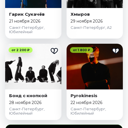
Гарик Сукачёв
Хмыров
21 ноября 2026
29 ноября 2026
Санкт-Петербург,
Санкт-Петербург, А2
Юбилейный
от 2 200 ₽
от 1 800 ₽
Бонд с кнопкой
Pyrokinesis
28 ноября 2026
22 ноября 2026
Санкт-Петербург,
Санкт-Петербург,
Юбилейный
Юбилейный