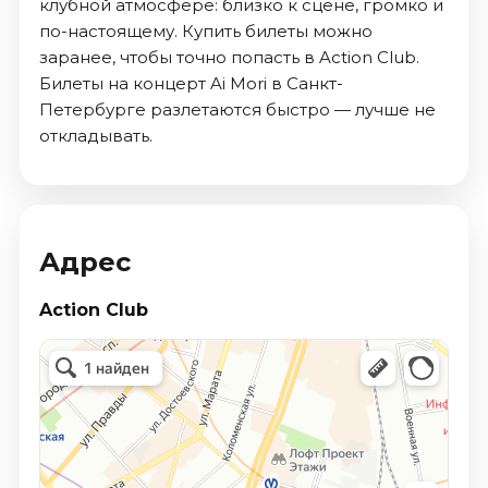
клубной атмосфере: близко к сцене, громко и
по-настоящему. Купить билеты можно
заранее, чтобы точно попасть в Action Club.
Билеты на концерт Ai Mori в Санкт-
Петербурге разлетаются быстро — лучше не
откладывать.
Адрес
Action Club