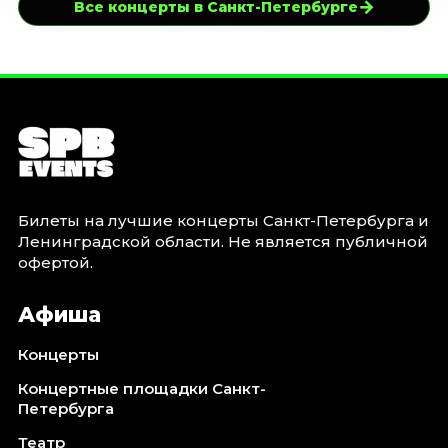
→
Все концерты в Санкт-Петербурге
Билеты на лучшие концерты Санкт-Петербурга и
Ленинградской области. Не является публичной
офертой.
Афиша
Концерты
Концертные площадки Санкт-
Петербурга
Театр