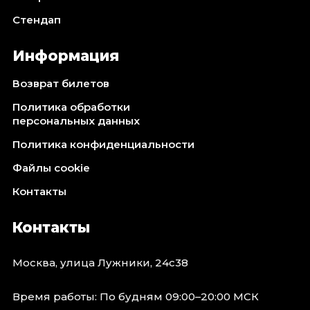
Стендап
Информация
Возврат билетов
Политика обработки
персональных данных
Политика конфиденциальности
Файлы cookie
Контакты
Контакты
Москва, улица Лужники, 24с38
Время работы: По будням 09:00–20:00 МСК