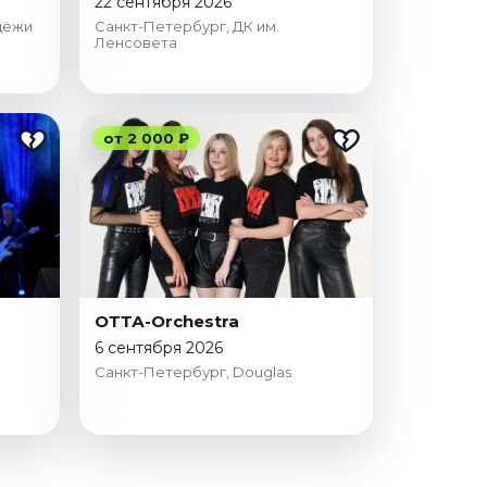
22 сентября 2026
дёжи
Санкт-Петербург, ДК им.
Ленсовета
от 2 000 ₽
ОТТА-Orchestra
6 сентября 2026
Санкт-Петербург, Douglas