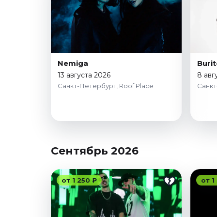
Nemiga
Buri
13 августа 2026
8 авг
Санкт-Петербург, Roof Place
Санкт
Сентябрь 2026
от 1 250 ₽
от 1