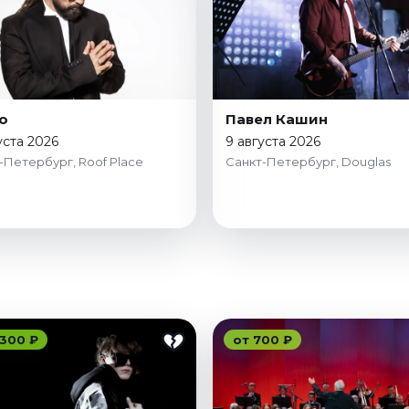
to
Павел Кашин
уста 2026
9 августа 2026
-Петербург, Roof Place
Санкт-Петербург, Douglas
 300 ₽
от 700 ₽