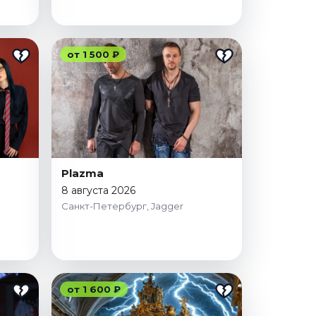
от 1 500 ₽
Plazma
8 августа 2026
Санкт-Петербург, Jagger
от 1 600 ₽