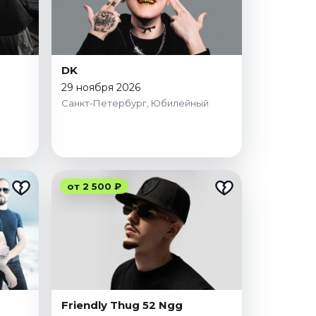
DK
29 ноября 2026
Санкт-Петербург, Юбилейный
от 2 500 ₽
Friendly Thug 52 Ngg