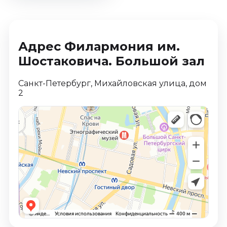
Адрес Филармония им.
Шостаковича. Большой зал
Санкт-Петербург, Михайловская улица, дом
2