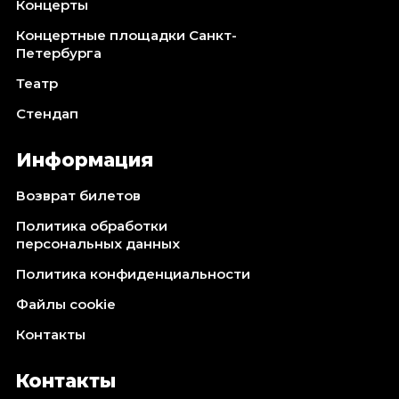
Концерты
Концертные площадки Санкт-
Петербурга
Театр
Стендап
Информация
Возврат билетов
Политика обработки
персональных данных
Политика конфиденциальности
Файлы cookie
Контакты
Контакты