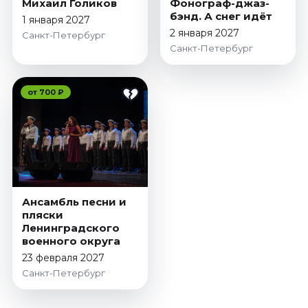
Михаил Голиков
Фонограф-джаз-
бэнд. А снег идёт
1 января 2027
2 января 2027
Санкт-Петербург
Санкт-Петербург
от 700 ₽
Ансамбль песни и
пляски
Ленинградского
военного округа
23 февраля 2027
Санкт-Петербург