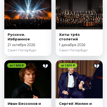
Русское.
Хиты трёх
Избранное
столетий
21 октября 2026
1 декабря 2026
Санкт-Петербург
Санкт-Петербург
от 1 300 ₽
от 1 500 ₽
Иван Бессонов и
Сергей Жилин и