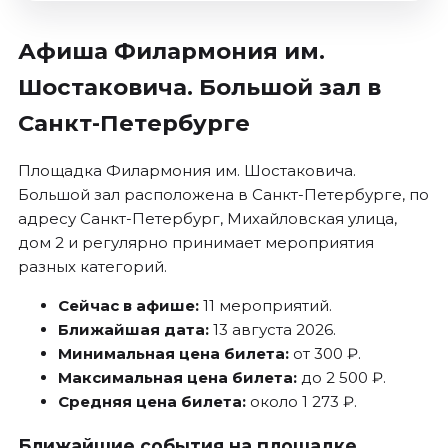
Афиша Филармония им.
Шостаковича. Большой зал в
Санкт-Петербурге
Площадка Филармония им. Шостаковича.
Большой зал расположена в Санкт-Петербурге, по
адресу Санкт-Петербург, Михайловская улица,
дом 2 и регулярно принимает мероприятия
разных категорий.
Сейчас в афише:
11 мероприятий.
Ближайшая дата:
13 августа 2026.
Минимальная цена билета:
от 300 ₽.
Максимальная цена билета:
до 2 500 ₽.
Средняя цена билета:
около 1 273 ₽.
Ближайшие события на площадке