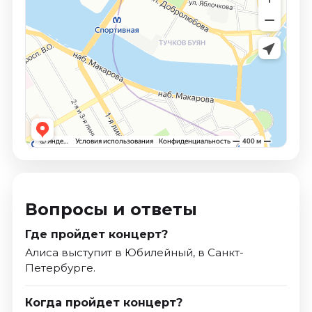
Вопросы и ответы
Где пройдет концерт?
Алиса выступит в Юбилейный, в Санкт-
Петербурге.
Когда пройдет концерт?