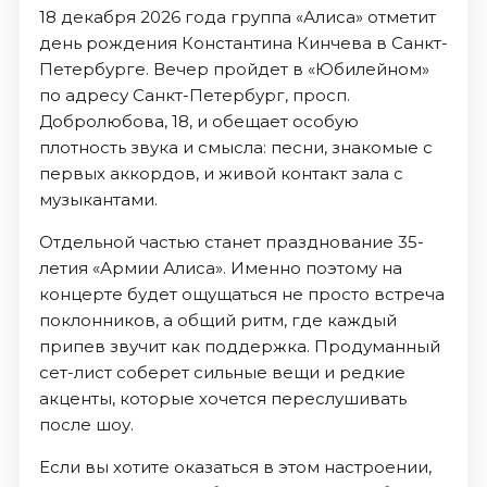
18 декабря 2026 года группа «Алиса» отметит
день рождения Константина Кинчева в Санкт-
Петербурге. Вечер пройдет в «Юбилейном»
по адресу Санкт-Петербург, просп.
Добролюбова, 18, и обещает особую
плотность звука и смысла: песни, знакомые с
первых аккордов, и живой контакт зала с
музыкантами.
Отдельной частью станет празднование 35-
летия «Армии Алиса». Именно поэтому на
концерте будет ощущаться не просто встреча
поклонников, а общий ритм, где каждый
припев звучит как поддержка. Продуманный
сет-лист соберет сильные вещи и редкие
акценты, которые хочется переслушивать
после шоу.
Если вы хотите оказаться в этом настроении,