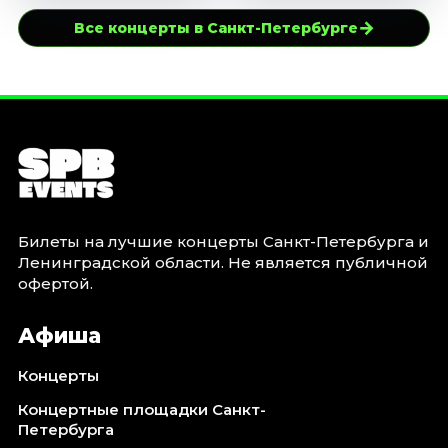
→
Все концерты в Санкт-Петербурге
Билеты на лучшие концерты Санкт-Петербурга и
Ленинградской области. Не является публичной
офертой.
Афиша
Концерты
Концертные площадки Санкт-
Петербурга