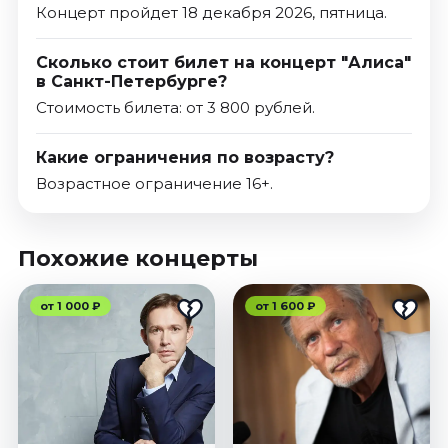
Концерт пройдет 18 декабря 2026, пятница.
Сколько стоит билет на концерт "Алиса"
в Санкт-Петербурге?
Стоимость билета: от 3 800 рублей.
Какие ограничения по возрасту?
Возрастное ограничение 16+.
Похожие концерты
от 1 000 ₽
от 1 600 ₽