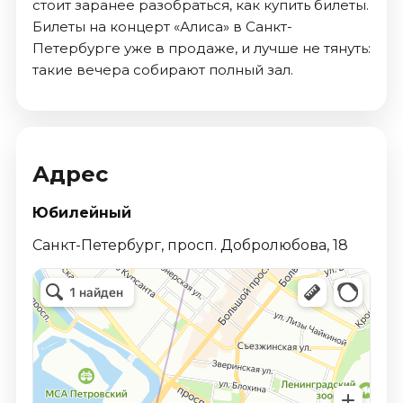
стоит заранее разобраться, как купить билеты.
Билеты на концерт «Алиса» в Санкт-
Петербурге уже в продаже, и лучше не тянуть:
такие вечера собирают полный зал.
Адрес
Юбилейный
Санкт-Петербург, просп. Добролюбова, 18