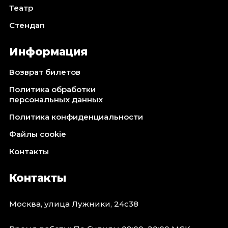
Театр
Стендап
Информация
Возврат билетов
Политика обработки
персональных данных
Политика конфиденциальности
Файлы cookie
Контакты
Контакты
Москва, улица Лужники, 24с38