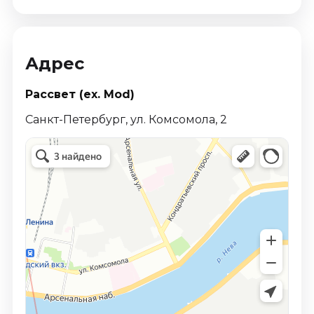
Адрес
Рассвет (ex. Mod)
Санкт-Петербург, ул. Комсомола, 2