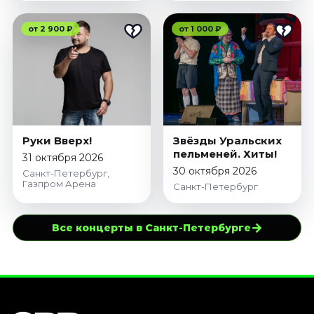
от 2 900 ₽
от 1 000 ₽
Руки Вверх!
Звёзды Уральских
пельменей. Хиты!
31 октября 2026
30 октября 2026
Санкт-Петербург,
Газпром Арена
Санкт-Петербург
→
Все концерты в Санкт-Петербурге