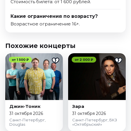
Стоимость билета: от 1 600 рублей.
Какие ограничения по возрасту?
Возрастное ограничение 16+.
Похожие концерты
от 1 500 ₽
от 2 000 ₽
Джин-Тоник
Зара
31 октября 2026
31 октября 2026
Санкт-Петербург,
Санкт-Петербург, БКЗ
Douglas
«Октябрьский»