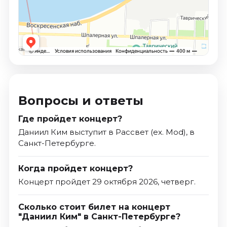
Вопросы и ответы
Где пройдет концерт?
Даниил Ким выступит в Рассвет (ex. Mod), в
Санкт-Петербурге.
Когда пройдет концерт?
Концерт пройдет 29 октября 2026, четверг.
Сколько стоит билет на концерт
"Даниил Ким" в Санкт-Петербурге?