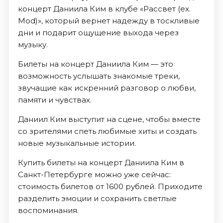
концерт Даниила Ким в клубе «Рассвет (ex.
Mod)», который вернет надежду в тоскливые
дни и подарит ощущение выхода через
музыку.
Билеты на концерт Даниила Ким — это
возможность услышать знакомые треки,
звучащие как искренний разговор о любви,
памяти и чувствах.
Даниил Ким выступит на сцене, чтобы вместе
со зрителями спеть любимые хиты и создать
новые музыкальные истории.
Купить билеты на концерт Даниила Ким в
Санкт-Петербурге можно уже сейчас:
стоимость билетов от 1600 рублей. Приходите
разделить эмоции и сохранить светлые
воспоминания.