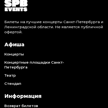
Билеты на лучшие концерты Санкт-Петербурга и
Ленинградской области. Не является публичной
офертой.
Афиша
Концерты
Концертные площадки Санкт-
Петербурга
Театр
Стендап
Информация
Возврат билетов