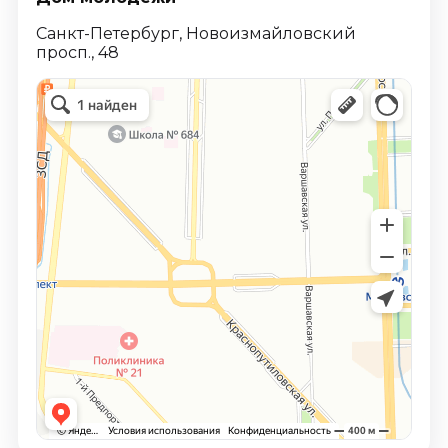
Санкт-Петербург, Новоизмайловский
просп., 48