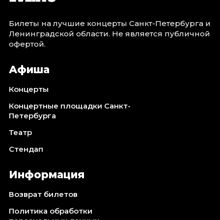
Билеты на лучшие концерты Санкт-Петербурга и
Ленинградской области. Не является публичной
офертой.
Афиша
Концерты
Концертные площадки Санкт-
Петербурга
Театр
Стендап
Информация
Возврат билетов
Политика обработки