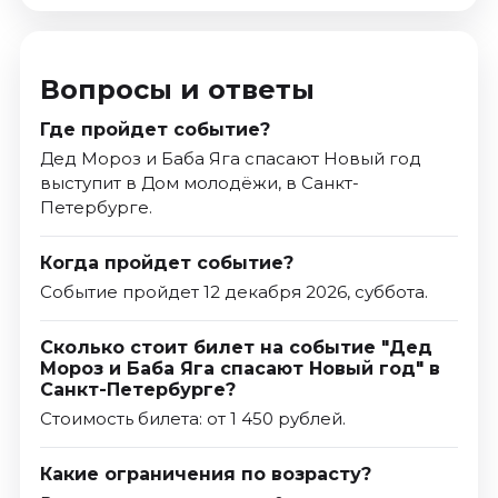
Вопросы и ответы
Где пройдет событие?
Дед Мороз и Баба Яга спасают Новый год
выступит в Дом молодёжи, в Санкт-
Петербурге.
Когда пройдет событие?
Событие пройдет 12 декабря 2026, суббота.
Сколько стоит билет на событие "Дед
Мороз и Баба Яга спасают Новый год" в
Санкт-Петербурге?
Стоимость билета: от 1 450 рублей.
Какие ограничения по возрасту?