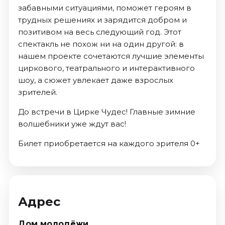
забавными ситуациями, поможет героям в
трудных решениях и зарядится добром и
позитивом на весь следующий год. Этот
спектакль не похож ни на один другой: в
нашем проекте сочетаются лучшие элементы
циркового, театрального и интерактивного
шоу, а сюжет увлекает даже взрослых
зрителей.
До встречи в Цирке Чудес! Главные зимние
волшебники уже ждут вас!
Билет приобретается на каждого зрителя 0+
Адрес
Дом молодёжи