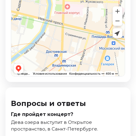
Вопросы и ответы
Где пройдет концерт?
Дева озера выступит в Открытое
пространство, в Санкт-Петербурге.