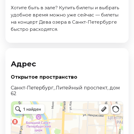
Хотите быть в зале? Купить билеты и выбрать
удобное время можно уже сейчас — билеты
на концерт Дева озера в Санкт-Петербурге
быстро расходятся.
Адрес
Открытое пространство
Санкт-Петербург, Литейный проспект, дом
62