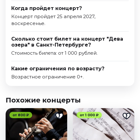
Когда пройдет концерт?
Концерт пройдет 25 апреля 2027,
воскресенье.
Сколько стоит билет на концерт "Дева
озера" в Санкт-Петербурге?
Стоимость билета: от 1 000 рублей.
Какие ограничения по возрасту?
Возрастное ограничение 0+.
Похожие концерты
от 800 ₽
от 1 000 ₽