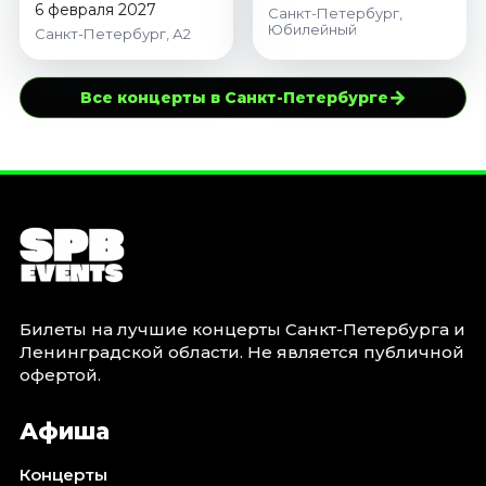
6 февраля 2027
Санкт-Петербург,
Юбилейный
Санкт-Петербург, А2
→
Все концерты в Санкт-Петербурге
Билеты на лучшие концерты Санкт-Петербурга и
Ленинградской области. Не является публичной
офертой.
Афиша
Концерты