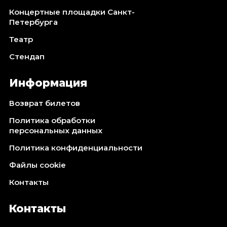
Концертные площадки Санкт-
Петербурга
Театр
Стендап
Информация
Возврат билетов
Политика обработки
персональных данных
Политика конфиденциальности
Файлы cookie
Контакты
Контакты