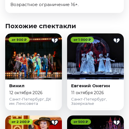
Возрастное ограничение 16+.
Похожие спектакли
от 900 ₽
от 1 000 ₽
Винил
Евгений Онегин
12 октября 2026
11 октября 2026
Санкт-Петербург, ДК
Санкт-Петербург,
им. Ленсовета
Зазеркалье
от 2 200 ₽
от 500 ₽