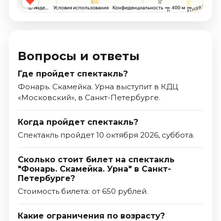
Вопросы и ответы
Где пройдет спектакль?
Фонарь. Скамейка. Урна выступит в КДЦ
«Московский», в Санкт-Петербурге.
Когда пройдет спектакль?
Спектакль пройдет 10 октября 2026, суббота.
Сколько стоит билет на спектакль
"Фонарь. Скамейка. Урна" в Санкт-
Петербурге?
Стоимость билета: от 650 рублей.
Какие ограничения по возрасту?