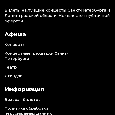
Билеты на лучшие концерты Санкт-Петербурга и
Ленинградской области. Не является публичной
офертой.
Афиша
Концерты
Концертные площадки Санкт-
Петербурга
Театр
Стендап
Информация
Возврат билетов
Политика обработки
персональных данных