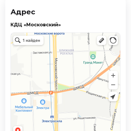
Адрес
КДЦ «Московский»