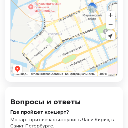
Вопросы и ответы
Где пройдет концерт?
Моцарт при свечах выступит в Яани Кирик, в
Санкт-Петербурге.