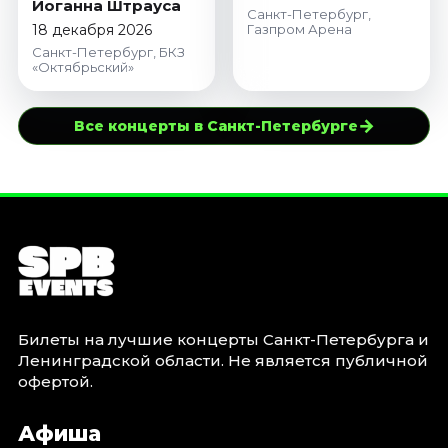
Иоганна Штрауса
Санкт-Петербург,
18 декабря 2026
Газпром Арена
Санкт-Петербург, БКЗ
«Октябрьский»
→
Все концерты в Санкт-Петербурге
Билеты на лучшие концерты Санкт-Петербурга и
Ленинградской области. Не является публичной
офертой.
Афиша