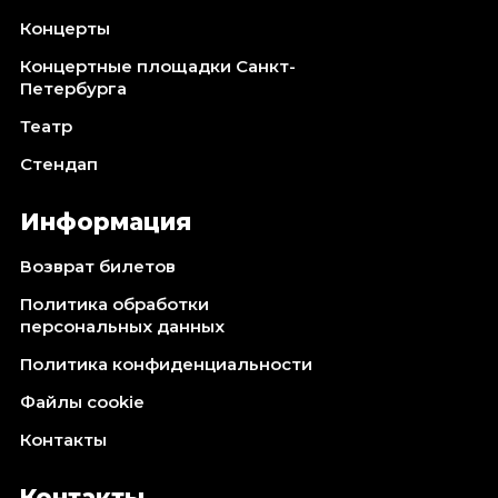
Концерты
Концертные площадки Санкт-
Петербурга
Театр
Стендап
Информация
Возврат билетов
Политика обработки
персональных данных
Политика конфиденциальности
Файлы cookie
Контакты
Контакты