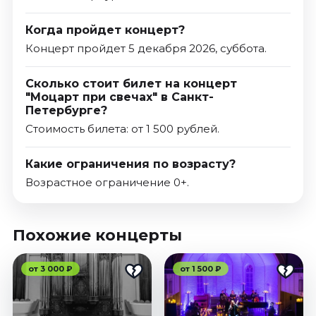
Когда пройдет концерт?
Концерт пройдет 5 декабря 2026, суббота.
Сколько стоит билет на концерт
"Моцарт при свечах" в Санкт-
Петербурге?
Стоимость билета: от 1 500 рублей.
Какие ограничения по возрасту?
Возрастное ограничение 0+.
Похожие концерты
от 3 000 ₽
от 1 500 ₽