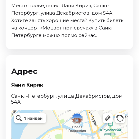
Место проведения: Яани Кирик, Санкт-
Петербург, улица Декабристов, дом 54А.
Хотите занять хорошие места? Купить билеты
на концерт «Моцарт при свечах» в Санкт-
Петербурге можно прямо сейчас.
Адрес
Яани Кирик
Санкт-Петербург, улица Декабристов, дом
54А