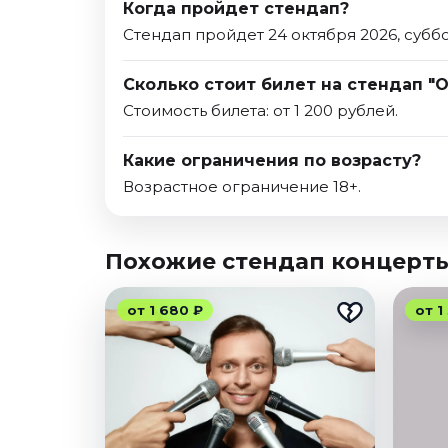
Когда пройдет стендап?
Стендап пройдет 24 октября 2026, суббо
Сколько стоит билет на стендап "
Стоимость билета: от 1 200 рублей.
Какие ограничения по возрасту?
Возрастное ограничение 18+.
Похожие стендап концерт
от 1 680 ₽
от 1