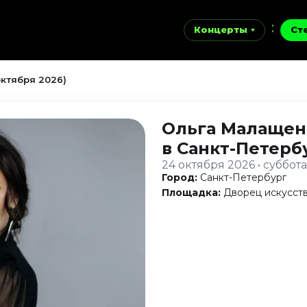
Концерты
Ст
ктября 2026)
Ольга Малащен
в Санкт-Петерб
24 октября 2026 • суббота
Город:
Санкт-Петербург
Площадка:
Дворец искусст