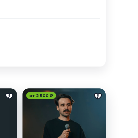
от 2 500 ₽