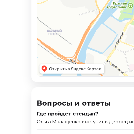
Вопросы и ответы
Где пройдет стендап?
Ольга Малащенко выступит в Дворец ис