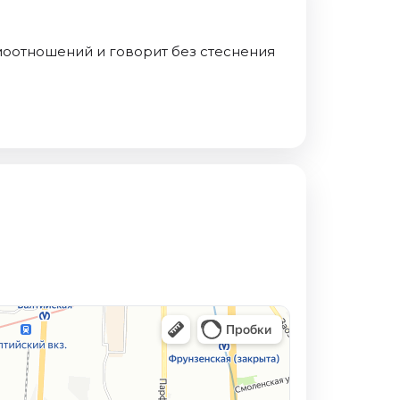
имоотношений и говорит без стеснения