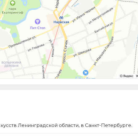
кусств Ленинградской области, в Санкт-Петербурге.