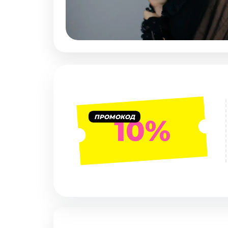
Январь 2027
Стендап
Август 2026
Сентябрь 2026
Октябрь 2026
Ноябрь 2026
Декабрь 2026
Выставки
ПРОМОКОД
10%
Август 2026
Декабрь 2026
Январь 2027
Экскурсии
Август 2026
Сентябрь 2026
Октябрь 2026