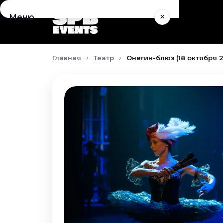
×
Меню
Концерты
Главная
Театр
Онегин-блюз (18 октября 
Август 2026
Сентябрь 2026
Октябрь 2026
Ноябрь 2026
Декабрь 2026
Январь 2027
Театр
Август 2026
Сентябрь 2026
Октябрь 2026
Ноябрь 2026
Декабрь 2026