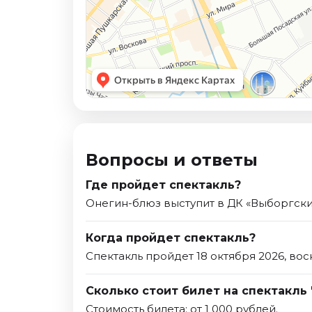
Вопросы и ответы
Где пройдет спектакль?
Онегин-блюз выступит в ДК «Выборгский
Когда пройдет спектакль?
Спектакль пройдет 18 октября 2026, вос
Сколько стоит билет на спектакль
Стоимость билета: от 1 000 рублей.