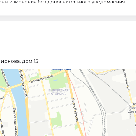
сены изменения без дополнительного уведомления.
ирнова, дом 15