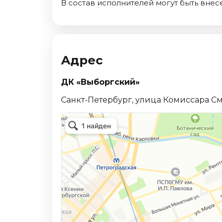
В состав исполнителей могут быть вне
Адрес
ДК «Выборгский»
Санкт-Петербург, улица Комиссара См