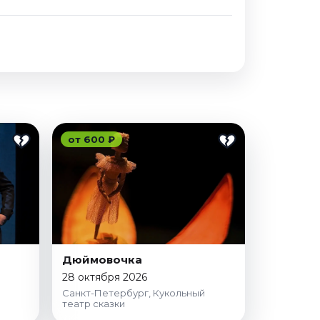
от 600 ₽
Дюймовочка
28 октября 2026
Санкт-Петербург, Кукольный
театр сказки