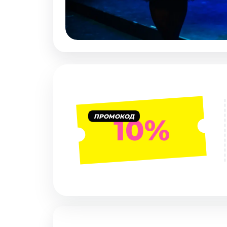
Январь 2027
Стендап
Август 2026
Сентябрь 2026
Октябрь 2026
Ноябрь 2026
Декабрь 2026
Выставки
ПРОМОКОД
10%
Август 2026
Декабрь 2026
Январь 2027
Экскурсии
Август 2026
Сентябрь 2026
Октябрь 2026