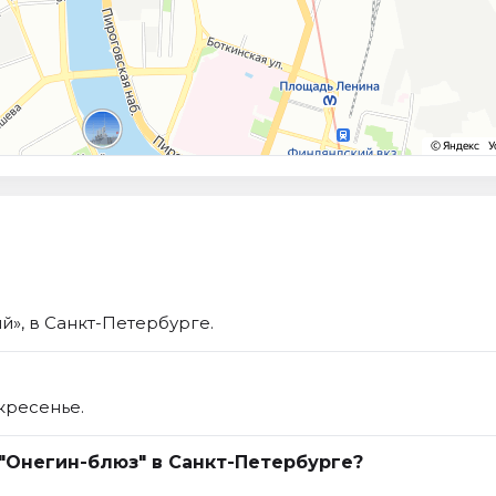
», в Санкт-Петербурге.
кресенье.
 "Онегин-блюз" в Санкт-Петербурге?