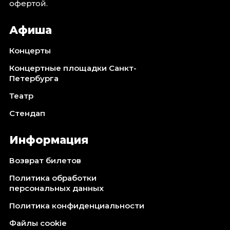
офертой.
Афиша
Концерты
Концертные площадки Санкт-
Петербурга
Театр
Стендап
Информация
Возврат билетов
Политика обработки
персональных данных
Политика конфиденциальности
Файлы cookie