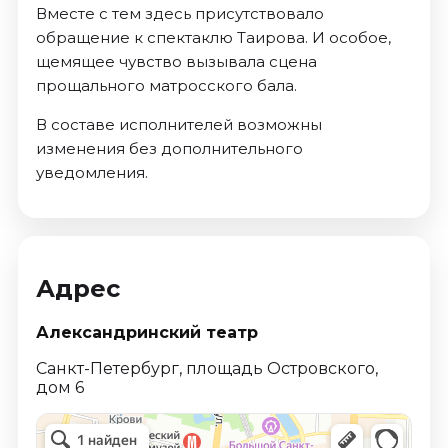
Вместе с тем здесь присутствовало
обращение к спектаклю Таирова. И особое,
щемящее чувство вызывала сцена
прощального матросского бала.
В составе исполнителей возможны
изменения без дополнительного
уведомления.
Адрес
Александринский театр
Санкт-Петербург, площадь Островского,
дом 6