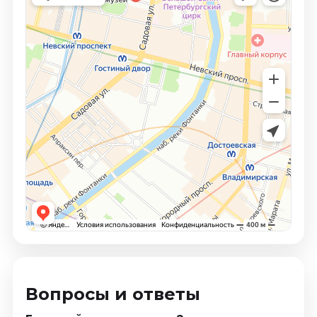
Вопросы и ответы