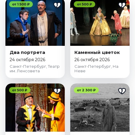
от 1 500 ₽
от 500 ₽
Два портрета
Каменный цветок
24 октября 2026
26 октября 2026
Санкт-Петербург, Театр
Санкт-Петербург, На
им. Ленсовета
Неве
от 500 ₽
от 2 300 ₽