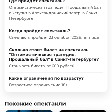
Где пройдет спектакль?
Оптимистическая трагедия. Прощальный бал
выступит в Александринский театр, в Санкт-
Петербурге.
Когда пройдет спектакль?
Спектакль пройдет 23 октября 2026, пятница.
Сколько стоит билет на спектакль
"Оптимистическая трагедия.
Прощальный бал" в Санкт-Петербурге?
Стоимость билета: от 600 рублей.
Какие ограничения по возрасту?
Возрастное ограничение 18+.
Похожие спектакли