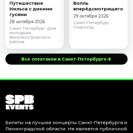
Путешествие
Вопль
Нильса с дикими
вперёдсмотрящего
гусями
29 октября 2026
28 октября 2026
Санкт-Петербург,
Скороход
Санкт-Петербург, Дом
молодёжи
Василеостровского
района
→
Все спектакли в Санкт-Петербурге
Билеты на лучшие концерты Санкт-Петербурга и
Ленинградской области. Не является публичной