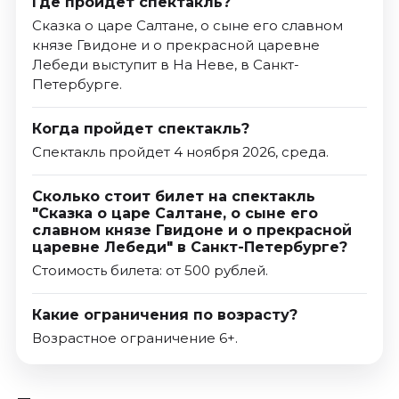
Где пройдет спектакль?
Сказка о царе Салтане, о сыне его славном
князе Гвидоне и о прекрасной царевне
Лебеди выступит в На Неве, в Санкт-
Петербурге.
Когда пройдет спектакль?
Спектакль пройдет 4 ноября 2026, среда.
Сколько стоит билет на спектакль
"Сказка о царе Салтане, о сыне его
славном князе Гвидоне и о прекрасной
царевне Лебеди" в Санкт-Петербурге?
Стоимость билета: от 500 рублей.
Какие ограничения по возрасту?
Возрастное ограничение 6+.