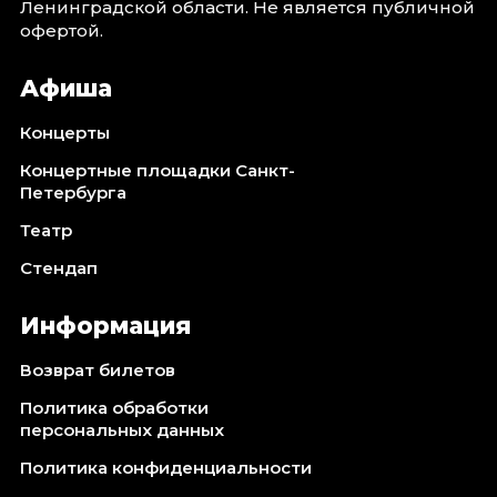
Ленинградской области. Не является публичной
офертой.
Афиша
Концерты
Концертные площадки Санкт-
Петербурга
Театр
Стендап
Информация
Возврат билетов
Политика обработки
персональных данных
Политика конфиденциальности