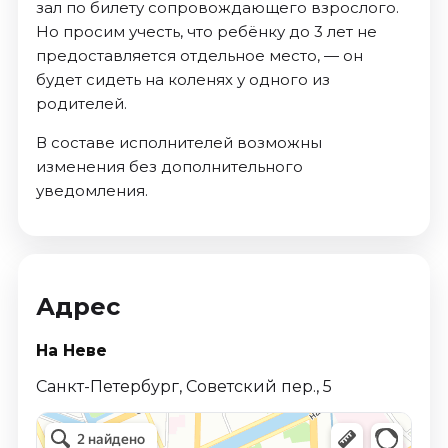
зал по билету сопровождающего взрослого.
Но просим учесть, что ребёнку до 3 лет не
предоставляется отдельное место, — он
будет сидеть на коленях у одного из
родителей.
В составе исполнителей возможны
изменения без дополнительного
уведомления.
Адрес
На Неве
Санкт-Петербург, Советский пер., 5