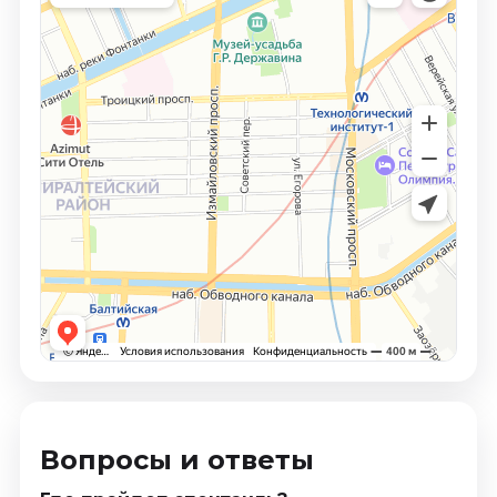
Вопросы и ответы