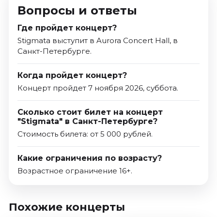
Вопросы и ответы
Где пройдет концерт?
Stigmata выступит в Aurora Concert Hall, в
Санкт-Петербурге.
Когда пройдет концерт?
Концерт пройдет 7 ноября 2026, суббота.
Сколько стоит билет на концерт
"Stigmata" в Санкт-Петербурге?
Стоимость билета: от 5 000 рублей.
Какие ограничения по возрасту?
Возрастное ограничение 16+.
Похожие концерты