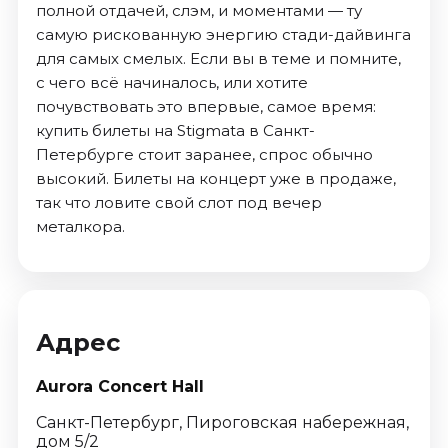
полной отдачей, слэм, и моментами — ту
самую рискованную энергию стади-дайвинга
для самых смелых. Если вы в теме и помните,
с чего всё начиналось, или хотите
почувствовать это впервые, самое время:
купить билеты на Stigmata в Санкт-
Петербурге стоит заранее, спрос обычно
высокий. Билеты на концерт уже в продаже,
так что ловите свой слот под вечер
металкора.
Адрес
Aurora Concert Hall
Санкт-Петербург, Пироговская набережная,
дом 5/2