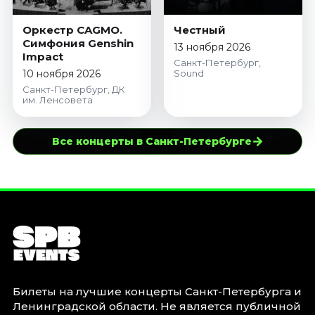
Оркестр CAGMO.
Честный
Симфония Genshin
13 ноября 2026
Impact
Санкт-Петербург,
10 ноября 2026
Sound
Санкт-Петербург, ДК
им. Ленсовета
→
Все концерты в Санкт-Петербурге
Билеты на лучшие концерты Санкт-Петербурга и
Ленинградской области. Не является публичной