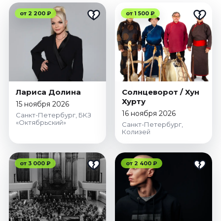
от 2 200 ₽
от 1 500 ₽
Лариса Долина
Солнцеворот / Хун
Хурту
15 ноября 2026
16 ноября 2026
Санкт-Петербург, БКЗ
«Октябрьский»
Санкт-Петербург,
Колизей
от 3 000 ₽
от 2 400 ₽