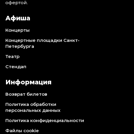
офертой.
Афиша
Концерты
Концертные площадки Санкт-
Петербурга
Театр
Стендап
Информация
Возврат билетов
Политика обработки
персональных данных
Политика конфиденциальности
Файлы cookie