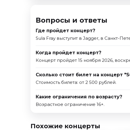
Вопросы и ответы
Где пройдет концерт?
Sula Fray выступит в Jagger, в Санкт-Пет
Когда пройдет концерт?
Концерт пройдет 15 ноября 2026, воскр
Сколько стоит билет на концерт "S
Стоимость билета: от 2 500 рублей.
Какие ограничения по возрасту?
Возрастное ограничение 16+.
Похожие концерты