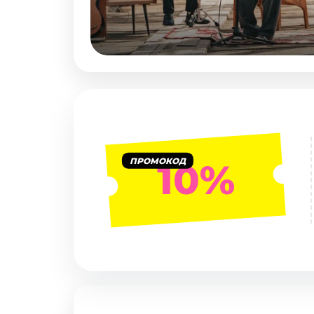
Январь 2027
Стендап
Август 2026
Сентябрь 2026
Октябрь 2026
Ноябрь 2026
Декабрь 2026
Выставки
ПРОМОКОД
10%
Август 2026
Декабрь 2026
Январь 2027
Экскурсии
Август 2026
Сентябрь 2026
Октябрь 2026