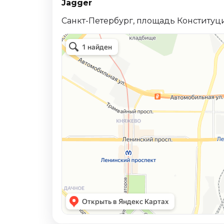
Jagger
Санкт-Петербург, площадь Конституци