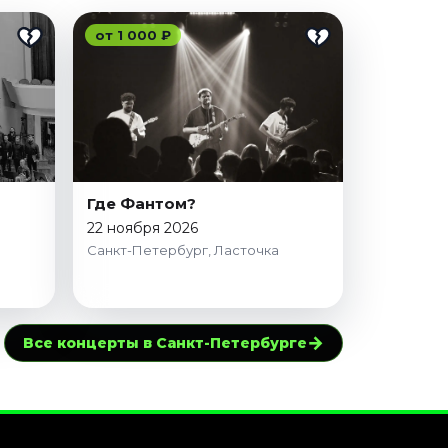
от 1 000 ₽
Где Фантом?
22 ноября 2026
Санкт-Петербург, Ласточка
→
Все концерты в Санкт-Петербурге