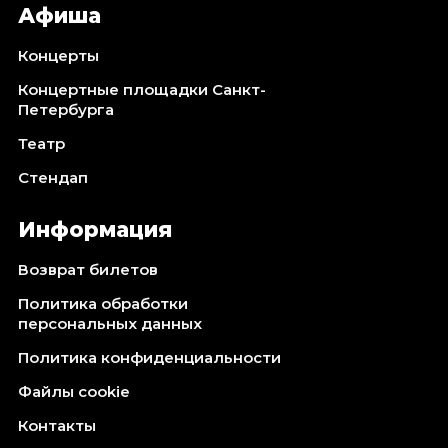
Афиша
Концерты
Концертные площадки Санкт-
Петербурга
Театр
Стендап
Информация
Возврат билетов
Политика обработки
персональных данных
Политика конфиденциальности
Файлы cookie
Контакты