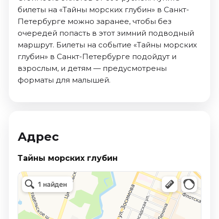
билеты на «Тайны морских глубин» в Санкт-
Петербурге можно заранее, чтобы без
очередей попасть в этот зимний подводный
маршрут. Билеты на событие «Тайны морских
глубин» в Санкт-Петербурге подойдут и
взрослым, и детям — предусмотрены
форматы для малышей.
Адрес
Тайны морских глубин