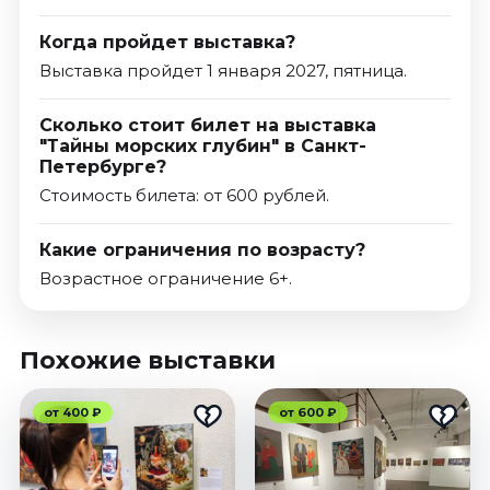
Когда пройдет выставка?
Выставка пройдет 1 января 2027, пятница.
Сколько стоит билет на выставка
"Тайны морских глубин" в Санкт-
Петербурге?
Стоимость билета: от 600 рублей.
Какие ограничения по возрасту?
Возрастное ограничение 6+.
Похожие выставки
от 400 ₽
от 600 ₽