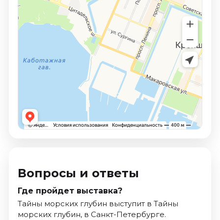
Вопросы и ответы
Где пройдет выставка?
Тайны морских глубин выступит в Тайны
морских глубин, в Санкт-Петербурге.