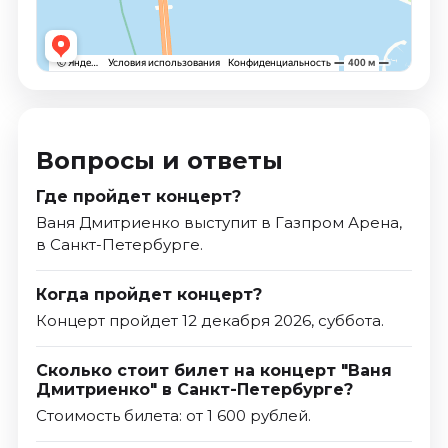
Вопросы и ответы
Где пройдет концерт?
Ваня Дмитриенко выступит в Газпром Арена,
в Санкт-Петербурге.
Когда пройдет концерт?
Концерт пройдет 12 декабря 2026, суббота.
Сколько стоит билет на концерт "Ваня
Дмитриенко" в Санкт-Петербурге?
Стоимость билета: от 1 600 рублей.