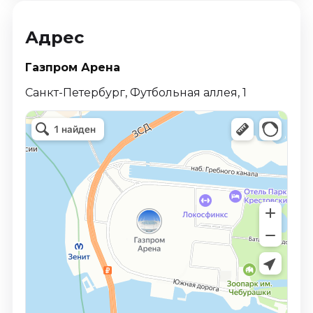
Адрес
Газпром Арена
Санкт-Петербург, Футбольная аллея, 1