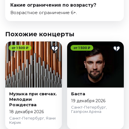
Какие ограничения по возрасту?
Возрастное ограничение 6+.
Похожие концерты
от 1 500 ₽
от 1 500 ₽
Музыка при свечах.
Баста
Мелодии
19 декабря 2026
Рождества
Санкт-Петербург,
18 декабря 2026
Газпром Арена
Санкт-Петербург, Яани
Кирик