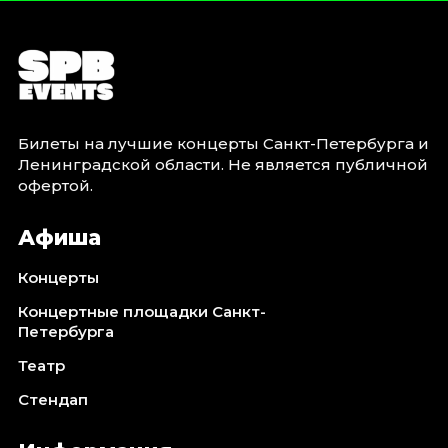
Билеты на лучшие концерты Санкт-Петербурга и
Ленинградской области. Не является публичной
офертой.
Афиша
Концерты
Концертные площадки Санкт-
Петербурга
Театр
Стендап