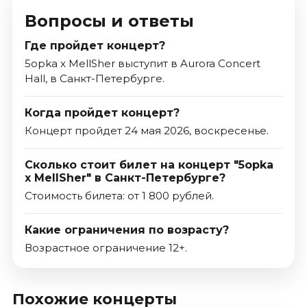
Вопросы и ответы
Где пройдет концерт?
5opka x MellSher выступит в Aurora Concert
Hall, в Санкт-Петербурге.
Когда пройдет концерт?
Концерт пройдет 24 мая 2026, воскресенье.
Сколько стоит билет на концерт "5opka
x MellSher" в Санкт-Петербурге?
Стоимость билета: от 1 800 рублей.
Какие ограничения по возрасту?
Возрастное ограничение 12+.
Похожие концерты