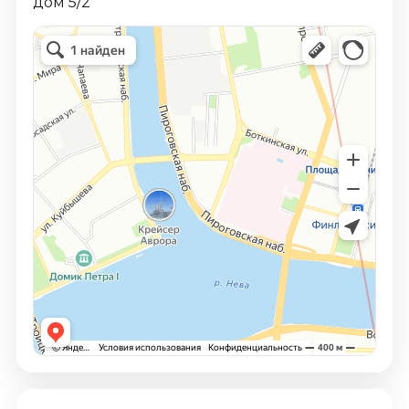
дом 5/2