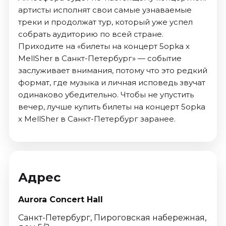
артисты исполнят свои самые узнаваемые
треки и продолжат тур, который уже успел
собрать аудиторию по всей стране.
Приходите на «билеты на концерт 5opka x
MellSher в Санкт-Петербург» — событие
заслуживает внимания, потому что это редкий
формат, где музыка и личная исповедь звучат
одинаково убедительно. Чтобы не упустить
вечер, лучше купить билеты на концерт 5opka
x MellSher в Санкт-Петербург заранее.
Адрес
Aurora Concert Hall
Санкт-Петербург, Пироговская набережная,