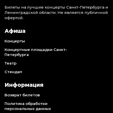
Билеты на лучшие концерты Санкт-Петербурга и
Ленинградской области. Не является публичной
офертой.
Афиша
Концерты
Концертные площадки Санкт-
Петербурга
Театр
Стендап
Информация
Возврат билетов
Политика обработки
персональных данных