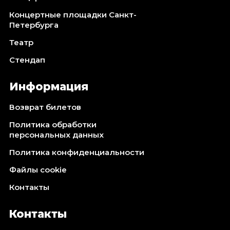
Концертные площадки Санкт-
Петербурга
Театр
Стендап
Информация
Возврат билетов
Политика обработки
персональных данных
Политика конфиденциальности
Файлы cookie
Контакты
Контакты