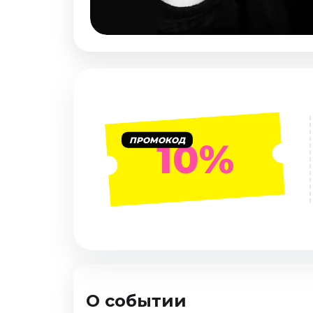
Январь 2027
Стендап
Август 2026
Сентябрь 2026
Октябрь 2026
Ноябрь 2026
Декабрь 2026
ПРОМОКОД
10%
Выставки
Август 2026
Декабрь 2026
Январь 2027
Экскурсии
Август 2026
Сентябрь 2026
О событии
Октябрь 2026