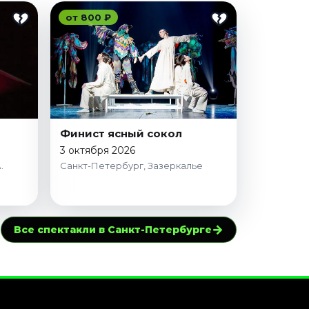
от 800 ₽
Финист ясный сокол
3 октября 2026
.
Санкт-Петербург, Зазеркалье
→
Все спектакли в Санкт-Петербурге