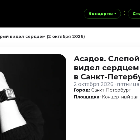
Концерты
Ст
орый видел сердцем (2 октября 2026)
Асадов. Слепой
видел сердцем
в Санкт-Петерб
2 октября 2026 • пятница
Город:
Санкт-Петербург
Площадка:
Концертный зал