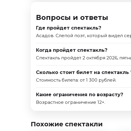
Вопросы и ответы
Где пройдет спектакль?
Асадов. Слепой поэт, который видел се
Когда пройдет спектакль?
Спектакль пройдет 2 октября 2026, пятн
Сколько стоит билет на спектакль
Стоимость билета: от 1 300 рублей.
Какие ограничения по возрасту?
Возрастное ограничение 12+.
Похожие спектакли