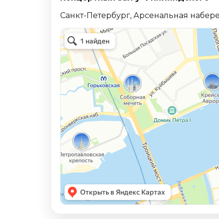
Санкт-Петербург, Арсенальная набереж