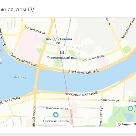
ная, дом 13/1.