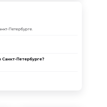
анкт-Петербурге.
в Санкт-Петербурге?