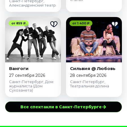
Санкт-Петербург,
Александринский театр
от 859 ₽
от 1 400 ₽
Вангоги
Сильвия @ Любовь
27 сентября 2026
28 сентября 2026
Санкт-Петербург, Дом
Санкт-Петербург,
журналиста (Дом
Театральная долина
Сухозанета)
→
Все спектакли в Санкт-Петербурге