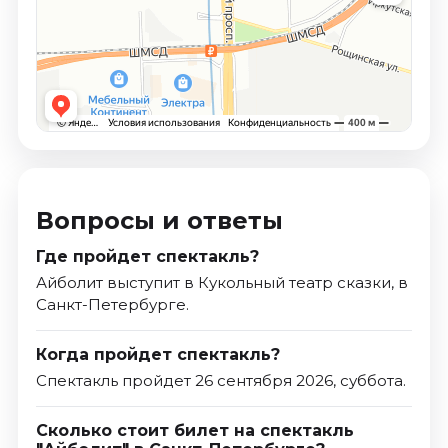
Вопросы и ответы
Где пройдет спектакль?
Айболит выступит в Кукольный театр сказки, в
Санкт-Петербурге.
Когда пройдет спектакль?
Спектакль пройдет 26 сентября 2026, суббота.
Сколько стоит билет на спектакль