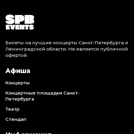
Билеты на лучшие концерты Санкт-Петербурга и
Ленинградской области. Не является публичной
офертой.
Афиша
Концерты
Концертные площадки Санкт-
Петербурга
Театр
Стендап