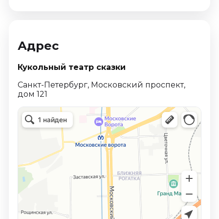
Адрес
Кукольный театр сказки
Санкт-Петербург, Московский проспект,
дом 121