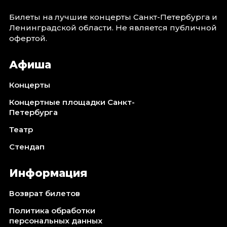
Билеты на лучшие концерты Санкт-Петербурга и
Ленинградской области. Не является публичной
офертой.
Афиша
Концерты
Концертные площадки Санкт-
Петербурга
Театр
Стендап
Информация
Возврат билетов
Политика обработки
персональных данных