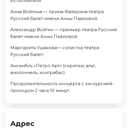
Исполнители:
Анна Войтина — прима-балерина театра
Русский балет имени Анны Павловой;
Александр Войтин — премьер театра Русский
балет имени Анны Павловой;
Маргарита Ушакова— солистка театра
Русский балет;
Ансамбль «Петро Арт» (скрипки, альт,
виолончель, контрабас).
Продолжительность концерта с экскурсией-
проходом 2 часа 10 минут.
Адрес