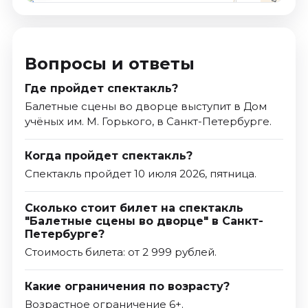
Вопросы и ответы
Где пройдет спектакль?
Балетные сцены во дворце выступит в Дом
учёных им. М. Горького, в Санкт-Петербурге.
Когда пройдет спектакль?
Спектакль пройдет 10 июля 2026, пятница.
Сколько стоит билет на спектакль
"Балетные сцены во дворце" в Санкт-
Петербурге?
Стоимость билета: от 2 999 рублей.
Какие ограничения по возрасту?
Возрастное ограничение 6+.