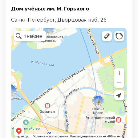
Дом учёных им. М. Горького
Санкт-Петербург, Дворцовая наб., 26