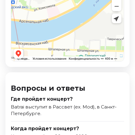
Вопросы и ответы
Где пройдет концерт?
Batrai выступит в Рассвет (ex. Mod), в Санкт-
Петербурге.
Когда пройдет концерт?