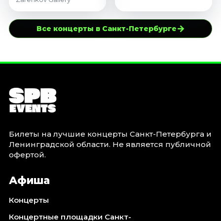
→
Все концерты в Санкт-Петербурге
Билеты на лучшие концерты Санкт-Петербурга и
Ленинградской области. Не является публичной
офертой.
Афиша
Концерты
Концертные площадки Санкт-