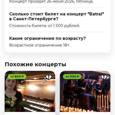
Концерт пройдет 26 июня 2026, пятница.
Сколько стоит билет на концерт "Batrai"
в Санкт-Петербурге?
Стоимость билета: от 1 500 рублей.
Какие ограничения по возрасту?
Возрастное ограничение 18+.
Похожие концерты
от 800 ₽
от 900 ₽