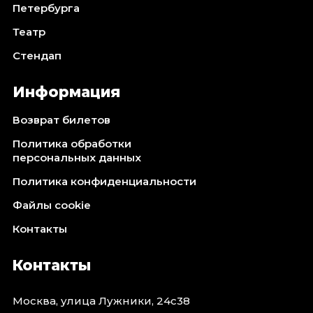
Петербурга
Театр
Стендап
Информация
Возврат билетов
Политика обработки
персональных данных
Политика конфиденциальности
Файлы cookie
Контакты
Контакты
Москва, улица Лужники, 24с38