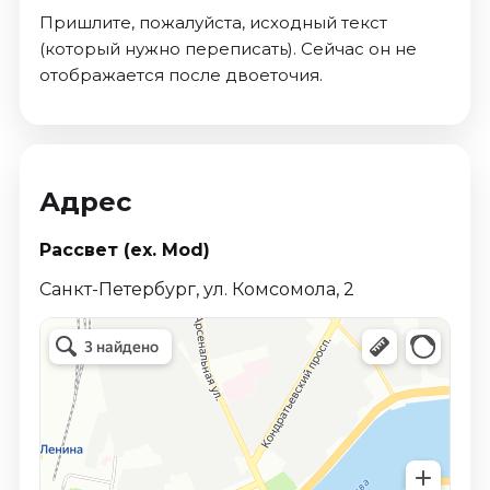
Пришлите, пожалуйста, исходный текст
(который нужно переписать). Сейчас он не
отображается после двоеточия.
Адрес
Рассвет (ex. Mod)
Санкт-Петербург, ул. Комсомола, 2