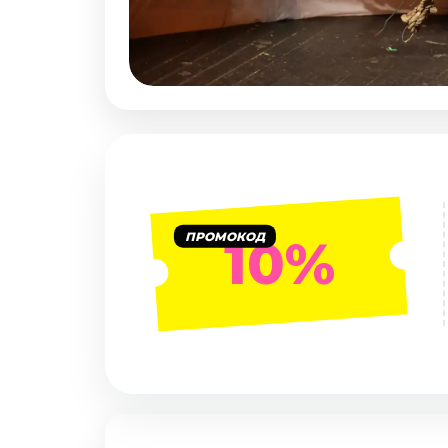
Январь 2027
Стендап
Август 2026
Сентябрь 2026
Октябрь 2026
Ноябрь 2026
Декабрь 2026
Выставки
ПРОМОКОД
10%
Август 2026
Декабрь 2026
Январь 2027
Экскурсии
Август 2026
Сентябрь 2026
Октябрь 2026