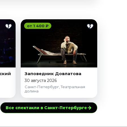
от 1 400 ₽
ский
Заповедник Довлатова
30 августа 2026
Санкт-Петербург, Театральная
долина
→
Все спектакли в Санкт-Петербурге