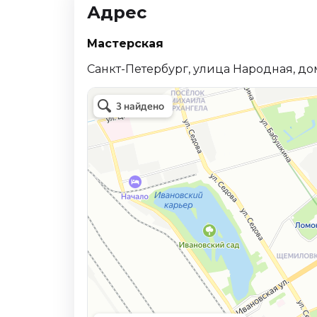
Адрес
Мастерская
Санкт-Петербург, улица Народная, дом