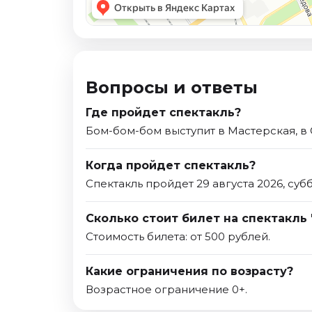
Вопросы и ответы
Где пройдет спектакль?
Бом-бом-бом выступит в Мастерская, в
Когда пройдет спектакль?
Спектакль пройдет 29 августа 2026, субб
Сколько стоит билет на спектакль
Стоимость билета: от 500 рублей.
Какие ограничения по возрасту?
Возрастное ограничение 0+.