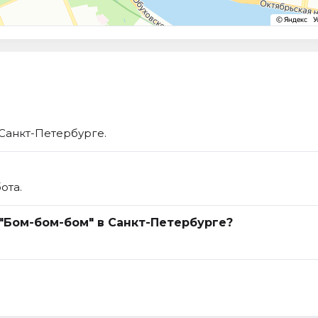
 Санкт-Петербурге.
ота.
 "Бом-бом-бом" в Санкт-Петербурге?