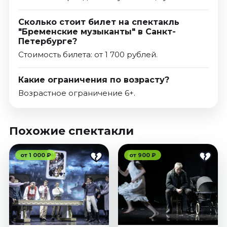
Сколько стоит билет на спектакль
"Бременские музыканты" в Санкт-
Петербурге?
Стоимость билета: от 1 700 рублей.
Какие ограничения по возрасту?
Возрастное ограничение 6+.
Похожие спектакли
от 1 000 ₽
от 900 ₽