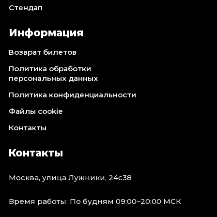
Стендап
Информация
Возврат билетов
Политика обработки
персональных данных
Политика конфиденциальности
Файлы cookie
Контакты
Контакты
Москва, улица Лужники, 24с38
Время работы: По будням 09:00–20:00 МСК