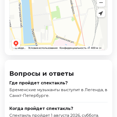
Вопросы и ответы
Где пройдет спектакль?
Бременские музыканты выступит в Легенда, в
Санкт-Петербурге.
Когда пройдет спектакль?
Спектакль пройдет 1 августа 2026, суббота.