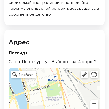
свои семейные традиции, и подпевайте
героям легендарной истории, возвращаясь в
собственное детство!
Адрес
Легенда
Санкт-Петербург, ул. Выборгская, 4, корп. 2