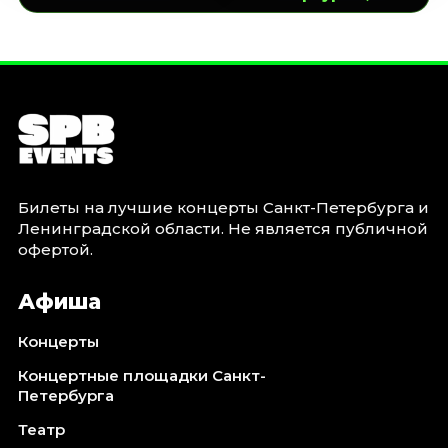
Билеты на лучшие концерты Санкт-Петербурга и
Ленинградской области. Не является публичной
офертой.
Афиша
Концерты
Концертные площадки Санкт-
Петербурга
Театр