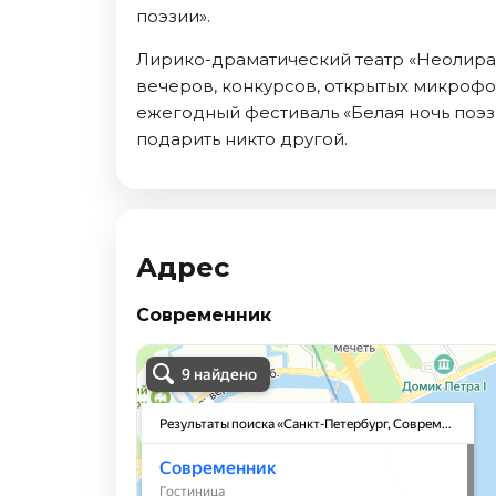
поэзии».
Лирико-драматический театр «Неолира» 
вечеров, конкурсов, открытых микрофон
ежегодный фестиваль «Белая ночь поэ
подарить никто другой.
Адрес
Современник