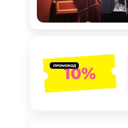
Январь 2027
Стендап
Август 2026
Сентябрь 2026
Октябрь 2026
Ноябрь 2026
Декабрь 2026
Выставки
ПРОМОКОД
10%
Август 2026
Декабрь 2026
Январь 2027
Экскурсии
Август 2026
Сентябрь 2026
Октябрь 2026