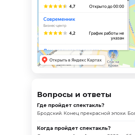
Вопросы и ответы
Где пройдет спектакль?
Бродский. Конец прекрасной эпохи. Бо
Когда пройдет спектакль?