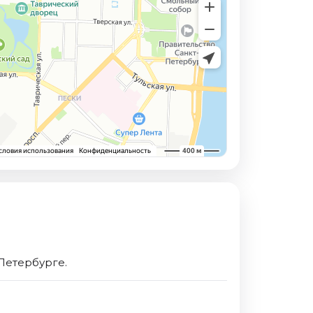
Петербурге.