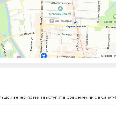
льшой вечер поэзии выступит в Современник, в Санкт-