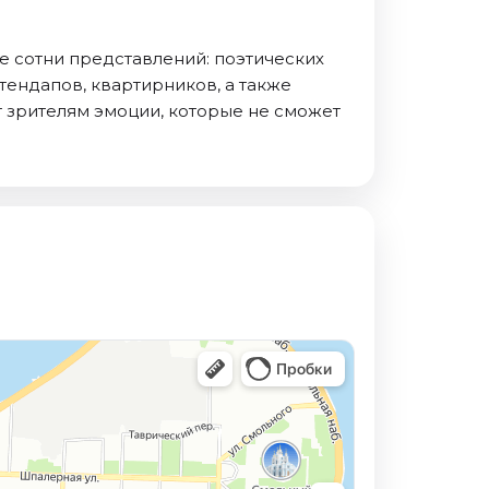
е сотни представлений: поэтических
тендапов, квартирников, а также
 зрителям эмоции, которые не сможет