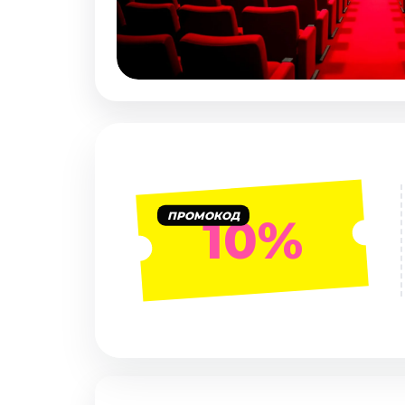
Январь 2027
Стендап
Август 2026
Сентябрь 2026
Октябрь 2026
Ноябрь 2026
Декабрь 2026
Выставки
ПРОМОКОД
10%
Август 2026
Декабрь 2026
Январь 2027
Экскурсии
Август 2026
Сентябрь 2026
Октябрь 2026