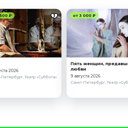
 500 ₽
от 3 000 ₽
Пять женщин, предавш
любви
уста 2026
9 августа 2026
-Петербург, Театр «Суббота»
Санкт-Петербург, Театр «Су