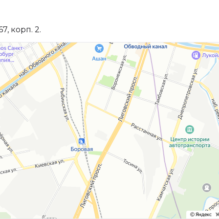
, корп. 2.