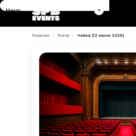
×
Меню
Концерты
Главная
Театр
Чайка (12 июня 2026)
Август 2026
Сентябрь 2026
Октябрь 2026
Ноябрь 2026
Декабрь 2026
Январь 2027
Театр
Август 2026
Сентябрь 2026
Октябрь 2026
Ноябрь 2026
Декабрь 2026