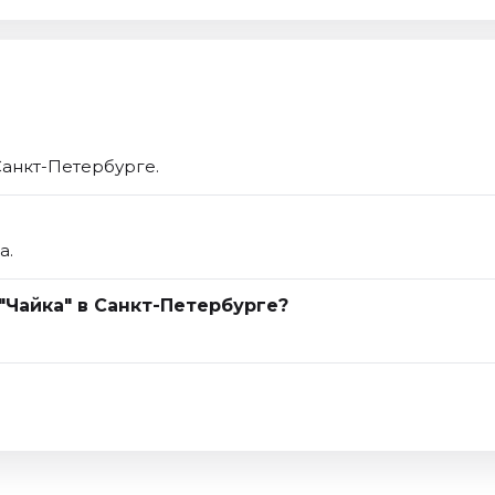
Санкт-Петербурге.
а.
"Чайка" в Санкт-Петербурге?