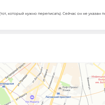
тот, который нужно переписать). Сейчас он не указан п