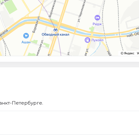
Санкт-Петербурге.