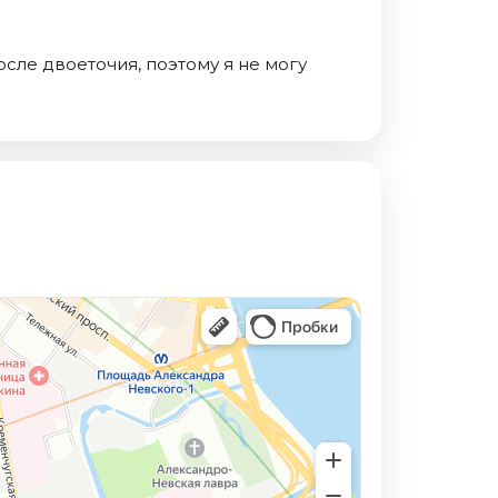
осле двоеточия, поэтому я не могу