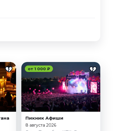
от 1 000 ₽
гана
Пикник Афиши
8 августа 2026