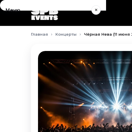
×
Меню
Концерты
Главная
Концерты
Чёрная Нева (11 июня 
Август 2026
Сентябрь 2026
Октябрь 2026
Ноябрь 2026
Декабрь 2026
Январь 2027
Театр
Август 2026
Сентябрь 2026
Октябрь 2026
Ноябрь 2026
Декабрь 2026