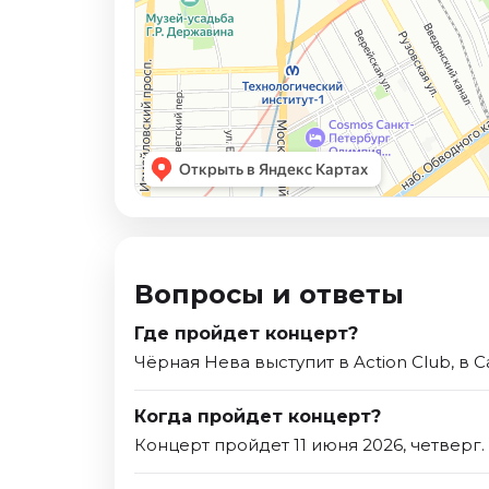
Вопросы и ответы
Где пройдет концерт?
Чёрная Нева выступит в Action Club, в 
Когда пройдет концерт?
Концерт пройдет 11 июня 2026, четверг.