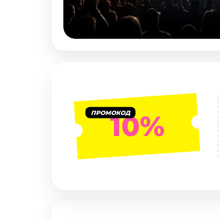
Январь 2027
Стендап
Август 2026
Сентябрь 2026
Октябрь 2026
Ноябрь 2026
Декабрь 2026
Выставки
ПРОМОКОД
10%
Август 2026
Декабрь 2026
Январь 2027
Экскурсии
Август 2026
Сентябрь 2026
Октябрь 2026