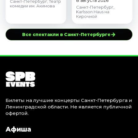
8 августа 2026
Санкт-Петербург, Театр
комедии им. Акимова
Санкт-Петербург,
Karlsson Haus на
Кирочной
→
Все спектакли в Санкт-Петербурге
Билеты на лучшие концерты Санкт-Петербурга и
Ленинградской области. Не является публичной
офертой.
Афиша