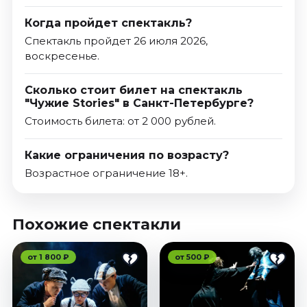
Когда пройдет спектакль?
Спектакль пройдет 26 июля 2026,
воскресенье.
Сколько стоит билет на спектакль
"Чужие Stories" в Санкт-Петербурге?
Стоимость билета: от 2 000 рублей.
Какие ограничения по возрасту?
Возрастное ограничение 18+.
Похожие спектакли
от 1 800 ₽
от 500 ₽