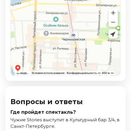
Вопросы и ответы
Где пройдет спектакль?
Чужие Stories выступит в Культурный бар 3/4, в
Санкт-Петербурге.