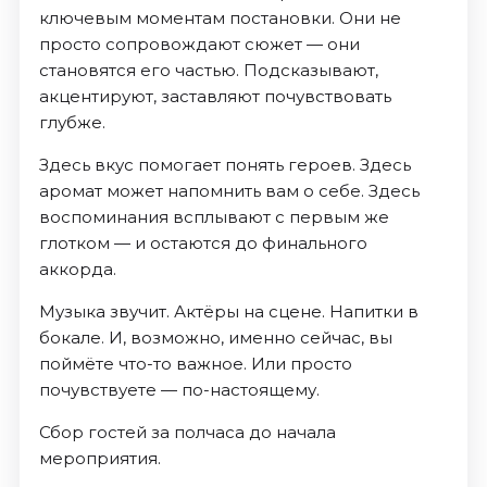
ключевым моментам постановки. Они не
просто сопровождают сюжет — они
становятся его частью. Подсказывают,
акцентируют, заставляют почувствовать
глубже.
Здесь вкус помогает понять героев. Здесь
аромат может напомнить вам о себе. Здесь
воспоминания всплывают с первым же
глотком — и остаются до финального
аккорда.
Музыка звучит. Актёры на сцене. Напитки в
бокале. И, возможно, именно сейчас, вы
поймёте что-то важное. Или просто
почувствуете — по-настоящему.
Сбор гостей за полчаса до начала
мероприятия.