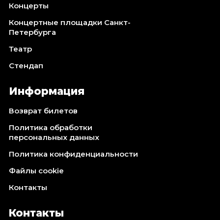
Концерты
Концертные площадки Санкт-
Петербурга
Театр
Стендап
Информация
Возврат билетов
Политика обработки
персональных данных
Политика конфиденциальности
Файлы cookie
Контакты
Контакты