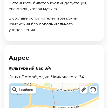
В стоимость билетов входит дегустация,
спектакль, живая музыка.
В составе исполнителей возможны
изменения без дополнительного
уведомления.
Адрес
Культурный бар 3/4
Санкт-Петербург, ул. Чайковского, 34