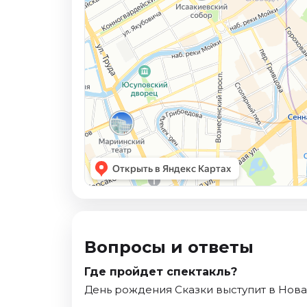
Вопросы и ответы
Где пройдет спектакль?
День рождения Сказки выступит в Нова