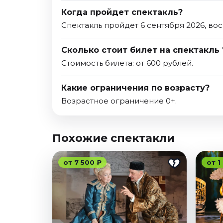
Когда пройдет спектакль?
Спектакль пройдет 6 сентября 2026, во
Сколько стоит билет на спектакль
Стоимость билета: от 600 рублей.
Какие ограничения по возрасту?
Возрастное ограничение 0+.
Похожие спектакли
от 7 500 ₽
от 1