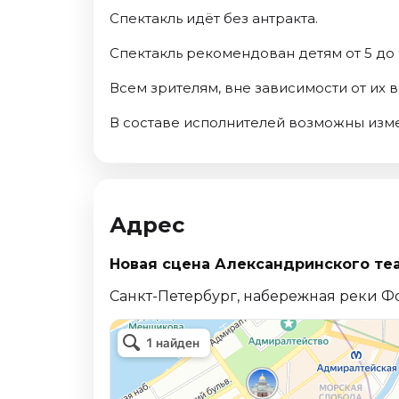
Спектакль идёт без антракта.
Спектакль рекомендован детям от 5 до
Всем зрителям, вне зависимости от их 
В составе исполнителей возможны изм
Адрес
Новая сцена Александринского те
Санкт-Петербург, набережная реки Ф