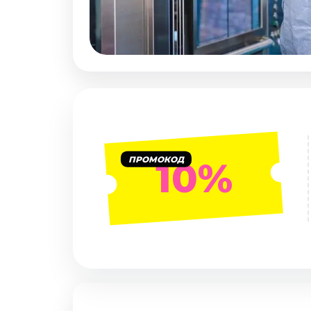
Январь 2027
Стендап
Август 2026
Сентябрь 2026
Октябрь 2026
Ноябрь 2026
Декабрь 2026
Выставки
ПРОМОКОД
10%
Август 2026
Декабрь 2026
Январь 2027
Экскурсии
Август 2026
Сентябрь 2026
Октябрь 2026