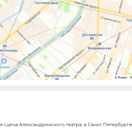
я сцена Александринского театра, в Санкт-Петербурге