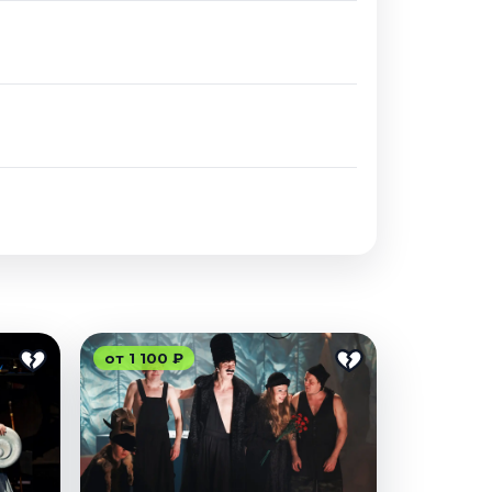
от 1 100 ₽