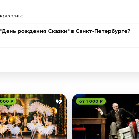
скресенье.
 "День рождения Сказки" в Санкт-Петербурге?
 000 ₽
от 1 000 ₽