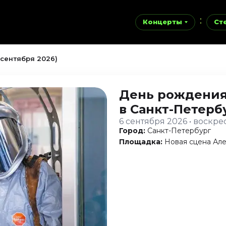
Концерты
Ст
 сентября 2026)
День рождения
в Санкт-Петерб
6 сентября 2026 • воскр
Город:
Санкт-Петербург
Площадка:
Новая сцена Ал