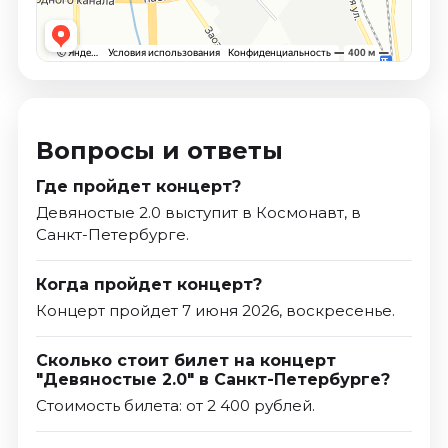
Вопросы и ответы
Где пройдет концерт?
Девяностые 2.0 выступит в Космонавт, в
Санкт-Петербурге.
Когда пройдет концерт?
Концерт пройдет 7 июня 2026, воскресенье.
Сколько стоит билет на концерт
"Девяностые 2.0" в Санкт-Петербурге?
Стоимость билета: от 2 400 рублей.