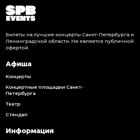
Билеты на лучшие концерты Санкт-Петербурга и
Ленинградской области. Не является публичной
офертой.
Афиша
Концерты
Концертные площадки Санкт-
Петербурга
Театр
Стендап
Информация