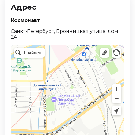
Адрес
Космонавт
Санкт-Петербург, Бронницкая улица, дом
24