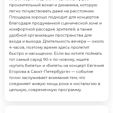
пронзительный вокал и динамика, которую
легко почувствовать даже на расстоянии.
Площадка хорошо подходит для концертов
благодаря продуманной сценической зоне и
комфортной рассадке зрителей, а также
удобной организации пространства для
входа и выхода. Длительность вечера — около
4 часов, поэтому время здесь пролетит
быстро и насыщенно. Если вы хотите поймать
тот самый саунд 90-х по-новому, ищите
«купить билеты» и «билеты на концерт Евгения
Егорова в Санкт-Петербурге» — событие
точно заслуживает внимания тем, что
соединяет живую мощь рока и ностальгию в
цельную, современную программу.