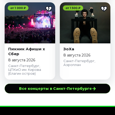
от 1 000 ₽
от 1 500 ₽
Пикник Афиши x
ЗоХа
Сбер
8 августа 2026
8 августа 2026
Санкт-Петербург,
Аэроплан
Санкт-Петербург,
ЦПКиО им. Кирова
(Елагин остров)
→
Все концерты в Санкт-Петербурге