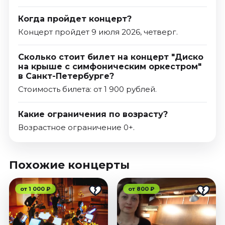
Когда пройдет концерт?
Концерт пройдет 9 июля 2026, четверг.
Сколько стоит билет на концерт "Диско
на крыше с симфоническим оркестром"
в Санкт-Петербурге?
Стоимость билета: от 1 900 рублей.
Какие ограничения по возрасту?
Возрастное ограничение 0+.
Похожие концерты
от 1 000 ₽
от 800 ₽