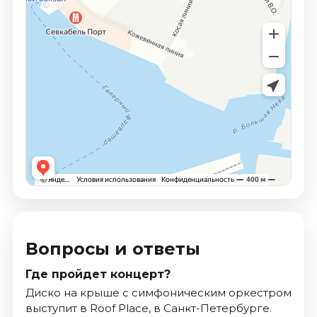
Вопросы и ответы
Где пройдет концерт?
Диско на крыше с симфоническим оркестром
выступит в Roof Place, в Санкт-Петербурге.