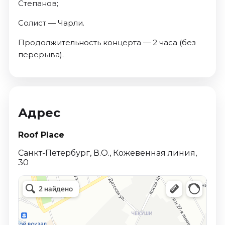
Степанов;
Солист — Чарли.
Продолжительность концерта — 2 часа (без
перерыва).
Адрес
Roof Place
Санкт-Петербург, В.О., Кожевенная линия,
30