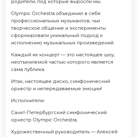
родители, под которые выросли мы.
Olympic Orchestra объединил в себе
профессиональных музыкантов, чьи
творческое общение и эксперименты
сформировали уникальный подход к
исполнению музыкальных произведений.
Каждый их концерт — это настоящее шоу,
неотъемлемой частью которого является
сама публика.
Итак, настоящее диско, симфонический
оркестр и непередаваемые эмоции!
Исполнители:
Санкт-Петербургский симфонический
оркестр Olympic Orchestra;
Художественный руководитель — Алексей