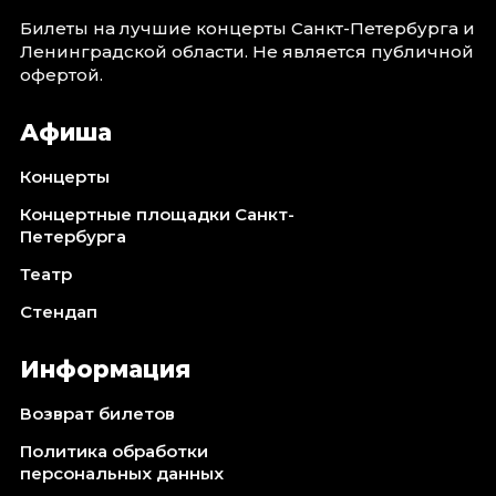
Билеты на лучшие концерты Санкт-Петербурга и
Ленинградской области. Не является публичной
офертой.
Афиша
Концерты
Концертные площадки Санкт-
Петербурга
Театр
Стендап
Информация
Возврат билетов
Политика обработки
персональных данных