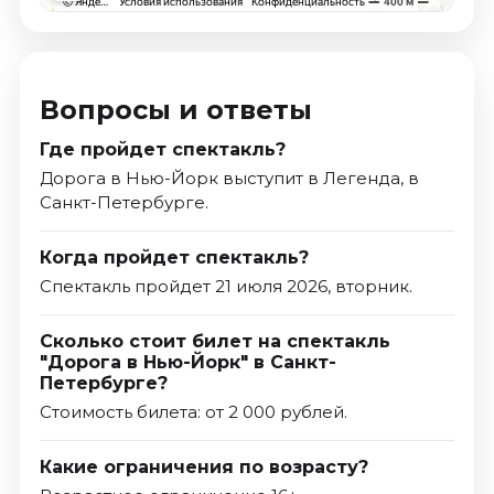
Вопросы и ответы
Где пройдет спектакль?
Дорога в Нью-Йорк выступит в Легенда, в
Санкт-Петербурге.
Когда пройдет спектакль?
Спектакль пройдет 21 июля 2026, вторник.
Сколько стоит билет на спектакль
"Дорога в Нью-Йорк" в Санкт-
Петербурге?
Стоимость билета: от 2 000 рублей.
Какие ограничения по возрасту?