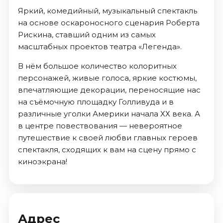
Яркий, комедийный, музыкальный спектакль
на основе оскароносного сценария Роберта
Рискина, ставший одним из самых
масштабных проектов театра «Легенда».
В нём большое количество колоритных
персонажей, живые голоса, яркие костюмы,
впечатляющие декорации, переносящие нас
на съёмочную площадку Голливуда и в
различные уголки Америки начала ХХ века. А
в центре повествования — невероятное
путешествие к своей любви главных героев
спектакля, сходящих к вам на сцену прямо с
киноэкрана!
Адрес