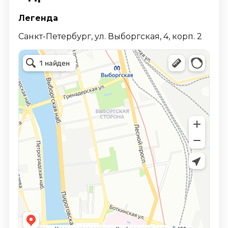
Легенда
Санкт-Петербург, ул. Выборгская, 4, корп. 2