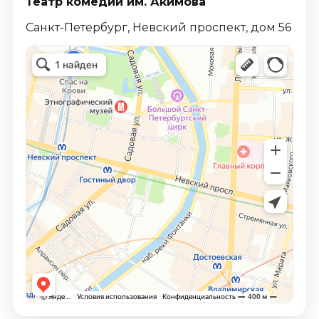
Театр комедии им. Акимова
Санкт-Петербург, Невский проспект, дом 56