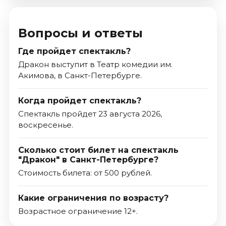
Вопросы и ответы
Где пройдет спектакль?
Дракон выступит в Театр комедии им.
Акимова, в Санкт-Петербурге.
Когда пройдет спектакль?
Спектакль пройдет 23 августа 2026,
воскресенье.
Сколько стоит билет на спектакль
"Дракон" в Санкт-Петербурге?
Стоимость билета: от 500 рублей.
Какие ограничения по возрасту?
Возрастное ограничение 12+.