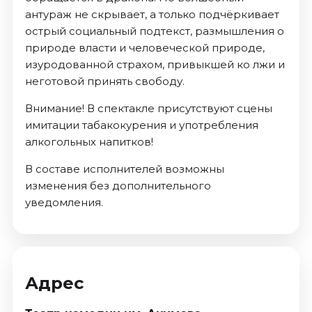
антураж не скрывает, а только подчёркивает
острый социальный подтекст, размышления о
природе власти и человеческой природе,
изуродованной страхом, привыкшей ко лжи и
неготовой принять свободу.
Внимание! В спектакле присутствуют сцены
имитации табакокурения и употребления
алкогольных напитков!
В составе исполнителей возможны
изменения без дополнительного
уведомления.
Адрес