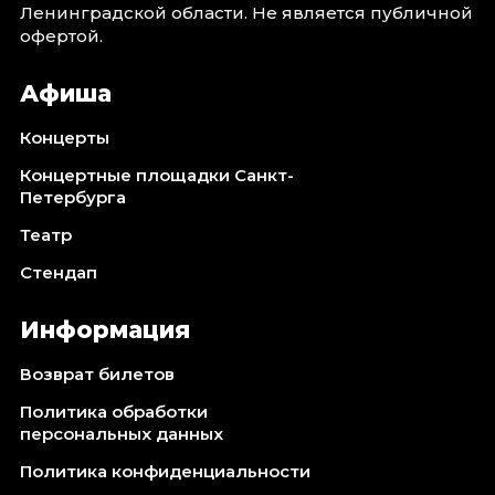
Ленинградской области. Не является публичной
офертой.
Афиша
Концерты
Концертные площадки Санкт-
Петербурга
Театр
Стендап
Информация
Возврат билетов
Политика обработки
персональных данных
Политика конфиденциальности