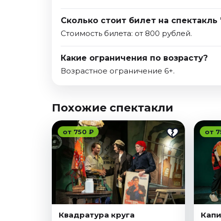
Сколько стоит билет на спектакль
Стоимость билета: от 800 рублей.
Какие ограничения по возрасту?
Возрастное ограничение 6+.
Похожие спектакли
от 750 ₽
от 7
Квадратура круга
Капи