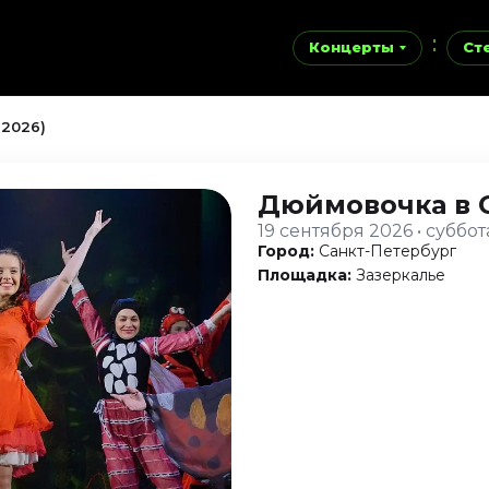
Концерты
Ст
 2026)
Дюймовочка
в 
19 сентября 2026 • суббот
Город:
Санкт-Петербург
Площадка:
Зазеркалье