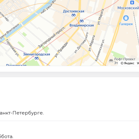
Санкт-Петербурге.
ббота.