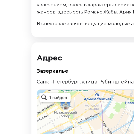
увлечением, внося в характеры своих
жанров: здесь есть Романс Жабы, Ария 
В спектакле заняты ведущие молодые а
Адрес
Зазеркалье
Санкт-Петербург, улица Рубинштейна,