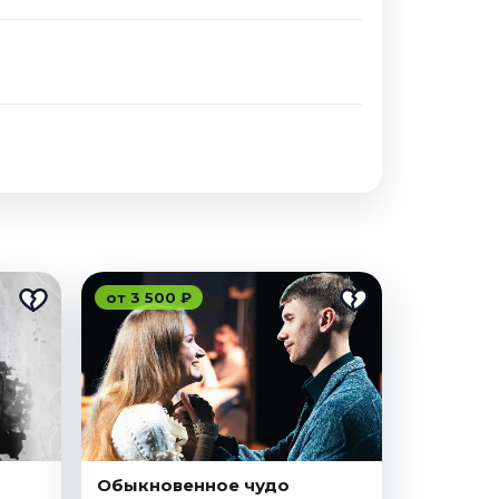
от 3 500 ₽
Обыкновенное чудо