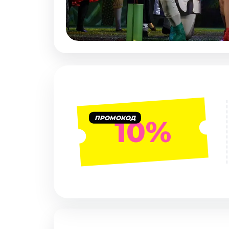
Январь 2027
Стендап
Август 2026
Сентябрь 2026
Октябрь 2026
Ноябрь 2026
Декабрь 2026
Выставки
ПРОМОКОД
10%
Август 2026
Декабрь 2026
Январь 2027
Экскурсии
Август 2026
Сентябрь 2026
Октябрь 2026