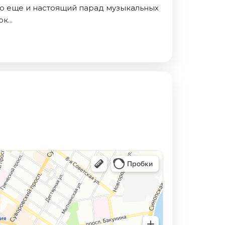
о еще и настоящий парад музыкальных
...