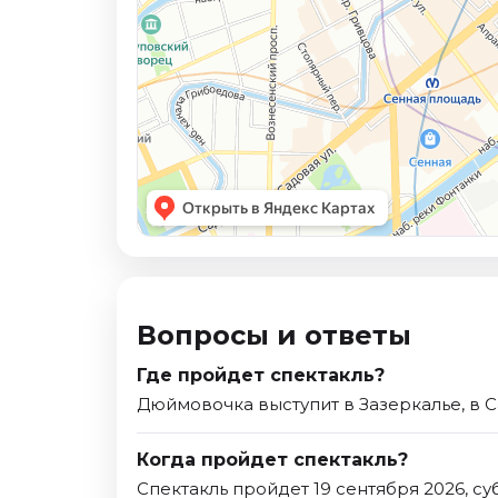
Вопросы и ответы
Где пройдет спектакль?
Дюймовочка выступит в Зазеркалье, в 
Когда пройдет спектакль?
Спектакль пройдет 19 сентября 2026, су