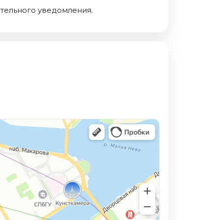
ительного уведомления.