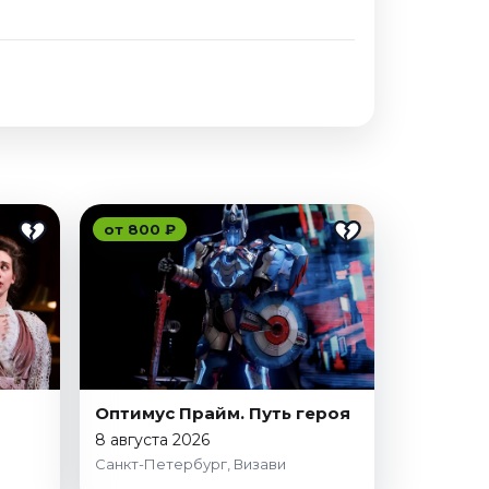
от 800 ₽
Оптимус Прайм. Путь героя
8 августа 2026
Санкт-Петербург, Визави