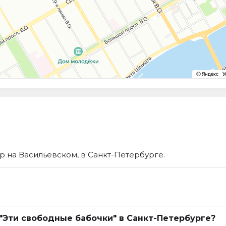
р на Васильевском, в Санкт-Петербурге.
 "Эти свободные бабочки" в Санкт-Петербурге?