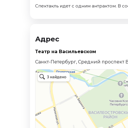
Спектакль идет с одним антрактом. В 
Адрес
Театр на Васильевском
Санкт-Петербург, Средний проспект В