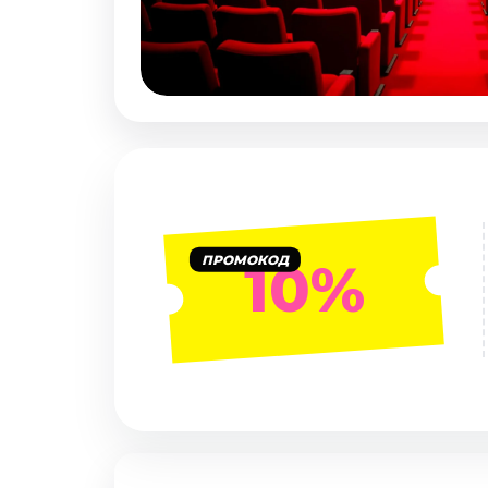
Январь 2027
Стендап
Август 2026
Сентябрь 2026
Октябрь 2026
Ноябрь 2026
Декабрь 2026
Выставки
ПРОМОКОД
10%
Август 2026
Декабрь 2026
Январь 2027
Экскурсии
Август 2026
Сентябрь 2026
Октябрь 2026