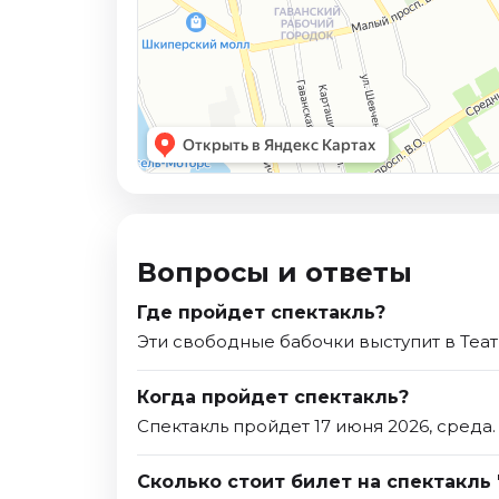
Вопросы и ответы
Где пройдет спектакль?
Эти свободные бабочки выступит в Теат
Когда пройдет спектакль?
Спектакль пройдет 17 июня 2026, среда.
Сколько стоит билет на спектакль