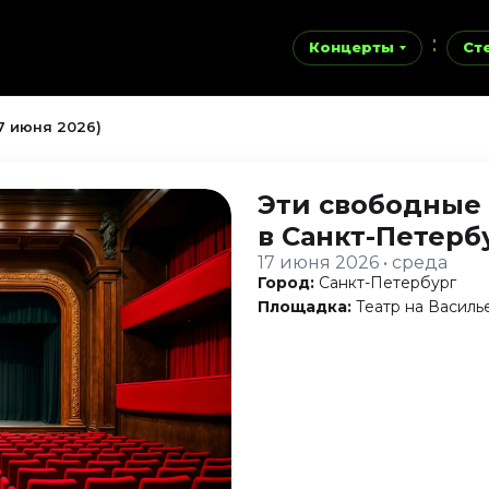
Концерты
Ст
7 июня 2026)
Эти свободные
в Санкт-Петерб
17 июня 2026 • среда
Город:
Санкт-Петербург
Площадка:
Театр на Василь