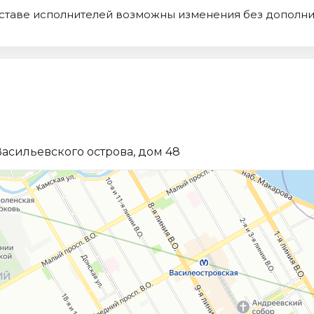
составе исполнителей возможны изменения без дополн
асильевского острова, дом 48