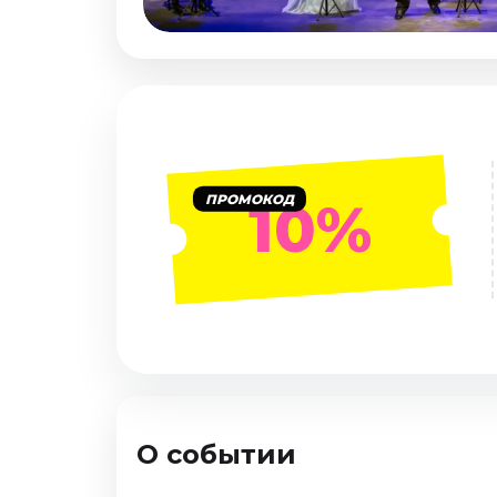
Январь 2027
Стендап
Август 2026
Сентябрь 2026
Октябрь 2026
Ноябрь 2026
ПРОМОКОД
10%
Декабрь 2026
Выставки
Август 2026
Декабрь 2026
Январь 2027
Экскурсии
Август 2026
О событии
Сентябрь 2026
Октябрь 2026