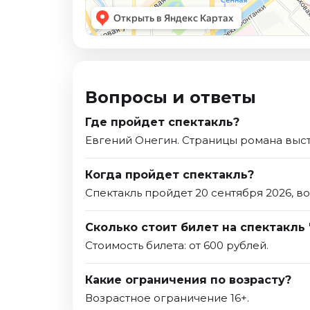
Вопросы и ответы
Где пройдет спектакль?
Евгений Онегин. Страницы романа высту
Когда пройдет спектакль?
Спектакль пройдет 20 сентября 2026, в
Сколько стоит билет на спектакль
Стоимость билета: от 600 рублей.
Какие ограничения по возрасту?
Возрастное ограничение 16+.