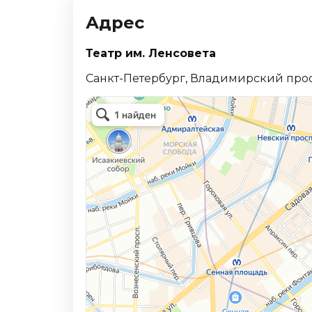
Адрес
Театр им. Ленсовета
Санкт-Петербург, Владимирский прос