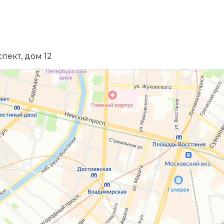
пект, дом 12