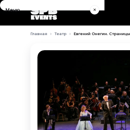
×
Меню
Концерты
Главная
Театр
Евгений Онегин. Страницы
Август 2026
Сентябрь 2026
Октябрь 2026
Ноябрь 2026
Декабрь 2026
Январь 2027
Театр
Август 2026
Сентябрь 2026
Октябрь 2026
Ноябрь 2026
Декабрь 2026