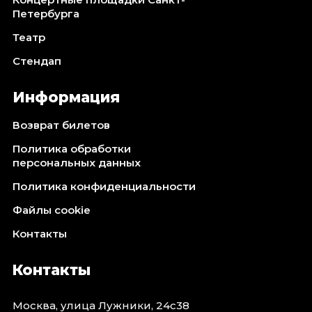
Петербурга
Театр
Стендап
Информация
Возврат билетов
Политика обработки
персональных данных
Политика конфиденциальности
Файлы cookie
Контакты
Контакты
Москва, улица Лужники, 24с38