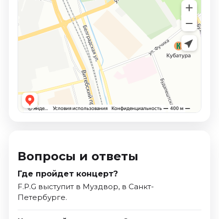
Вопросы и ответы
Где пройдет концерт?
F.P.G выступит в Муздвор, в Санкт-
Петербурге.