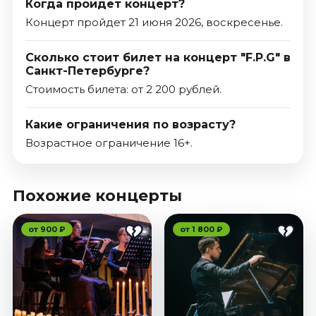
Когда пройдет концерт?
Концерт пройдет 21 июня 2026, воскресенье.
Сколько стоит билет на концерт "F.P.G" в
Санкт-Петербурге?
Стоимость билета: от 2 200 рублей.
Какие ограничения по возрасту?
Возрастное ограничение 16+.
Похожие концерты
от 900 ₽
от 1 800 ₽