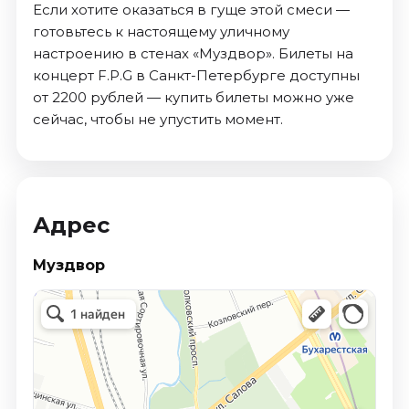
Если хотите оказаться в гуще этой смеси —
готовьтесь к настоящему уличному
настроению в стенах «Муздвор». Билеты на
концерт F.P.G в Санкт-Петербурге доступны
от 2200 рублей — купить билеты можно уже
сейчас, чтобы не упустить момент.
Адрес
Муздвор