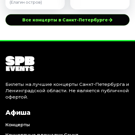
(Елагин остров)
→
Все концерты в Санкт-Петербурге
Билеты на лучшие концерты Санкт-Петербурга и
Ленинградской области. Не является публичной
офертой.
Афиша
Концерты
Концертные площадки Санкт-