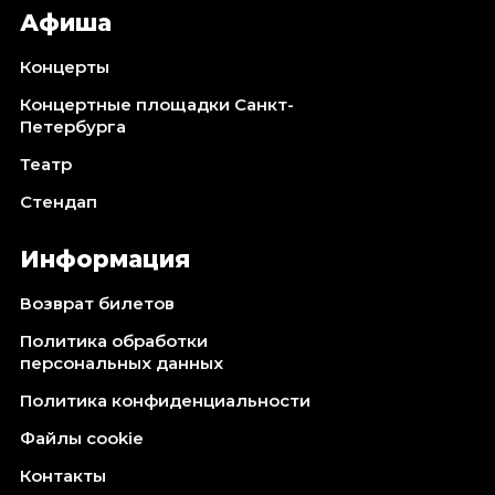
Афиша
Концерты
Концертные площадки Санкт-
Петербурга
Театр
Стендап
Информация
Возврат билетов
Политика обработки
персональных данных
Политика конфиденциальности
Файлы cookie
Контакты