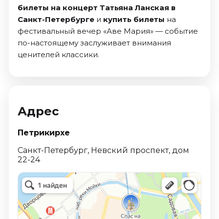
билеты на концерт Татьяна Ланская в
Санкт-Петербурге
и
купить билеты
на
фестивальный вечер «Аве Мария» — событие
по-настоящему заслуживает внимания
ценителей классики.
Адрес
Петрикирхе
Санкт-Петербург, Невский проспект, дом
22-24