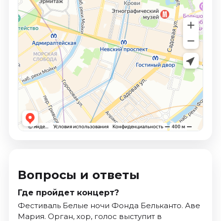
Вопросы и ответы
Где пройдет концерт?
Фестиваль Белые ночи Фонда Бельканто. Аве
Мария. Орган, хор, голос выступит в