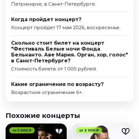
Петрикирхе, в Санкт-Петербурге.
Когда пройдет концерт?
Концерт пройдет 17 мая 2026, воскресенье.
Сколько стоит билет на концерт
"Фестиваль Белые ночи Фонда
Бельканто. Аве Мария. Орган, хор, голос"
в Санкт-Петербурге?
Стоимость билета: от 1 000 рублей.
Какие ограничения по возрасту?
Возрастное ограничение 6+.
Похожие концерты
от 5 000 ₽
от 2 000 ₽