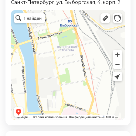
Санкт-Петербург, ул. Выборгская, 4, корп. 2