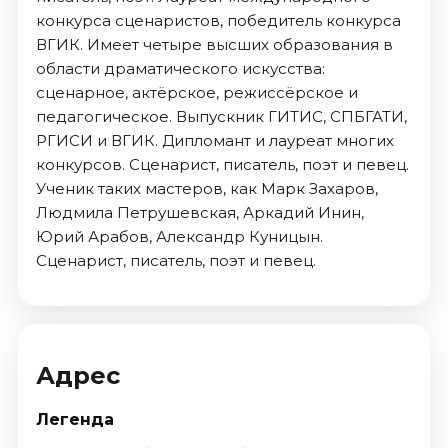
конкурса сценаристов, победитель конкурса
ВГИК. Имеет четыре высших образования в
области драматического искусства:
сценарное, актёрское, режиссёрское и
педагогическое. Выпускник ГИТИС, СПБГАТИ,
РГИСИ и ВГИК. Дипломант и лауреат многих
конкурсов. Сценарист, писатель, поэт и певец.
Ученик таких мастеров, как Марк Захаров,
Людмила Петрушевская, Аркадий Инин,
Юрий Арабов, Александр Куницын.
Сценарист, писатель, поэт и певец.
Адрес
Легенда