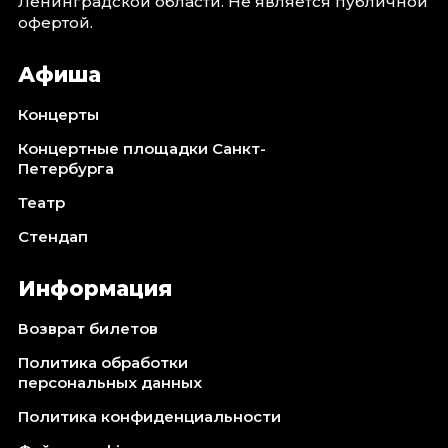
Ленинградской области. Не является публичной
офертой.
Афиша
Концерты
Концертные площадки Санкт-
Петербурга
Театр
Стендап
Информация
Возврат билетов
Политика обработки
персональных данных
Политика конфиденциальности