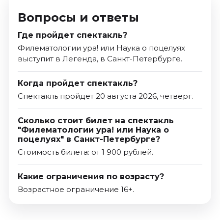
Вопросы и ответы
Где пройдет спектакль?
Филематологии ура! или Наука о поцелуях
выступит в Легенда, в Санкт-Петербурге.
Когда пройдет спектакль?
Спектакль пройдет 20 августа 2026, четверг.
Сколько стоит билет на спектакль
"Филематологии ура! или Наука о
поцелуях" в Санкт-Петербурге?
Стоимость билета: от 1 900 рублей.
Какие ограничения по возрасту?
Возрастное ограничение 16+.