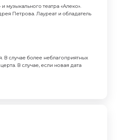
и музыкального театра «Алеко».
дрея Петрова. Лауреат и обладатель
. В случае более неблагоприятных
ерта. В случае, если новая дата