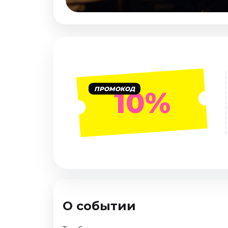
Январь 2027
Стендап
Август 2026
Сентябрь 2026
Октябрь 2026
Ноябрь 2026
ПРОМОКОД
10%
Декабрь 2026
Выставки
Август 2026
Декабрь 2026
Январь 2027
Экскурсии
Август 2026
О событии
Сентябрь 2026
Октябрь 2026