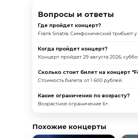
Вопросы и ответы
Где пройдет концерт?
Frank Sinatra. Симфонический трибьют 
Когда пройдет концерт?
Концерт пройдет 29 августа 2026, суббо
Сколько стоит билет на концерт "F
Стоимость билета: от 1 600 рублей.
Какие ограничения по возрасту?
Возрастное ограничение 6+.
Похожие концерты