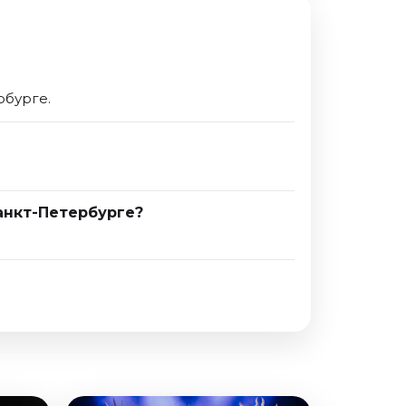
рбурге.
Санкт-Петербурге?