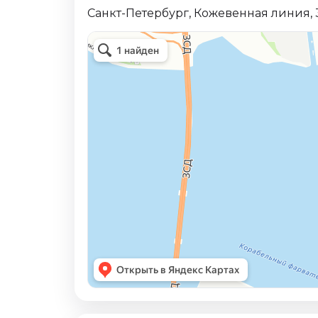
Санкт-Петербург, Кожевенная линия, 