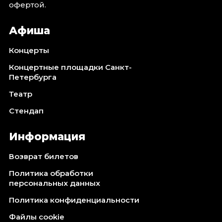
офертой.
Афиша
Концерты
Концертные площадки Санкт-
Петербурга
Театр
Стендап
Информация
Возврат билетов
Политика обработки
персональных данных
Политика конфиденциальности
Файлы cookie