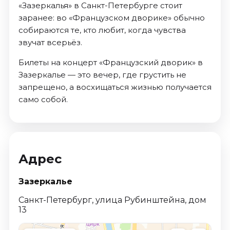
«Зазеркалья» в Санкт-Петербурге стоит
заранее: во «Французском дворике» обычно
собираются те, кто любит, когда чувства
звучат всерьёз.
Билеты на концерт «Французский дворик» в
Зазеркалье — это вечер, где грустить не
запрещено, а восхищаться жизнью получается
само собой.
Адрес
Зазеркалье
Санкт-Петербург, улица Рубинштейна, дом
13