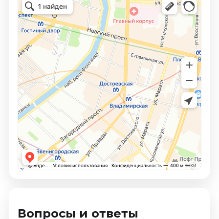
Вопросы и ответы