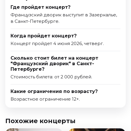
Где пройдет концерт?
Французский дворик выступит в Зазеркалье,
в Санкт-Петербурге.
Когда пройдет концерт?
Концерт пройдет 4 июня 2026, четверг.
Сколько стоит билет на концерт
"Французский дворик" в Санкт-
Петербурге?
Стоимость билета: от 2 000 рублей.
Какие ограничения по возрасту?
Возрастное ограничение 12+.
Похожие концерты