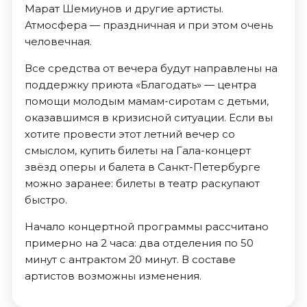
Марат Шемиунов и другие артисты.
Атмосфера — праздничная и при этом очень
человечная.
Все средства от вечера будут направлены на
поддержку приюта «Благодать» — центра
помощи молодым мамам-сиротам с детьми,
оказавшимся в кризисной ситуации. Если вы
хотите провести этот летний вечер со
смыслом, купить билеты на Гала-концерт
звёзд оперы и балета в Санкт-Петербурге
можно заранее: билеты в театр раскупают
быстро.
Начало концертной программы рассчитано
примерно на 2 часа: два отделения по 50
минут с антрактом 20 минут. В составе
артистов возможны изменения.