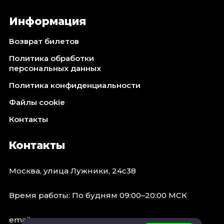
Информация
Возврат билетов
Политика обработки
персональных данных
Политика конфиденциальности
Файлы cookie
Контакты
Контакты
Москва, улица Лужники, 24с38
Время работы: По будням 09:00–20:00 МСК
email: