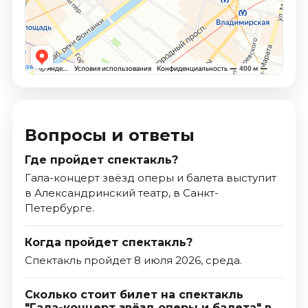
Вопросы и ответы
Где пройдет спектакль?
Гала-концерт звёзд оперы и балета выступит
в Александринский театр, в Санкт-
Петербурге.
Когда пройдет спектакль?
Спектакль пройдет 8 июля 2026, среда.
Сколько стоит билет на спектакль
"Гала-концерт звёзд оперы и балета" в