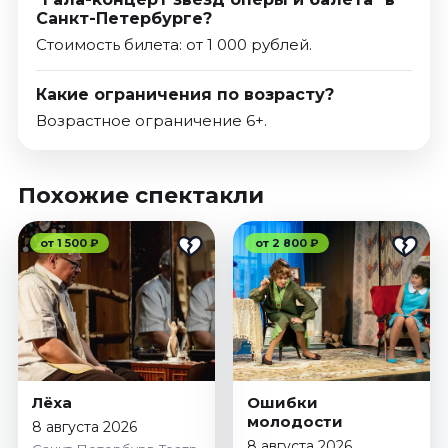
Санкт-Петербурге?
Стоимость билета: от 1 000 рублей.
Какие ограничения по возрасту?
Возрастное ограничение 6+.
Похожие спектакли
от 1 500 ₽
от 2 800 ₽
Лёха
Ошибки
молодости
8 августа 2026
8 августа 2026