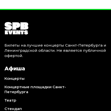
Билеты на лучшие концерты Санкт-Петербурга и
Ленинградской области. Не является публичной
офертой.
Афиша
Концерты
Концертные площадки Санкт-
Петербурга
Театр
Стендап