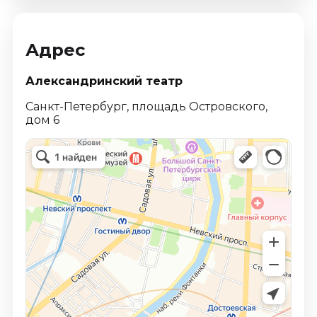
Адрес
Александринский театр
Санкт-Петербург, площадь Островского,
дом 6