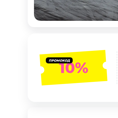
Январь 2027
Стендап
Август 2026
Сентябрь 2026
Октябрь 2026
Ноябрь 2026
Декабрь 2026
Выставки
ПРОМОКОД
10%
Август 2026
Декабрь 2026
Январь 2027
Экскурсии
Август 2026
Сентябрь 2026
Октябрь 2026