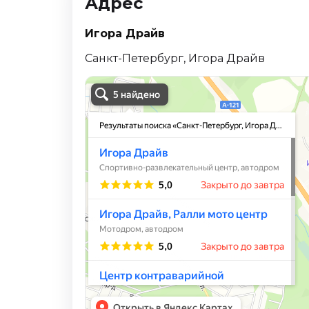
Адрес
Игора Драйв
Санкт-Петербург, Игора Драйв