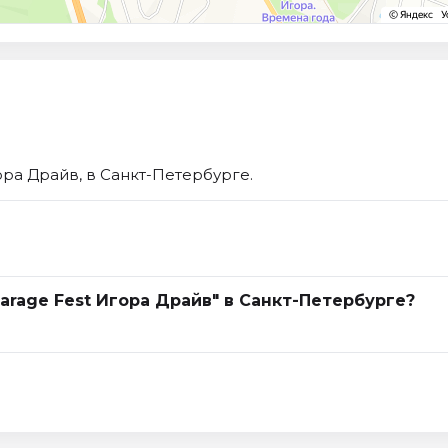
ора Драйв, в Санкт-Петербурге.
arage Fest Игора Драйв" в Санкт-Петербурге?