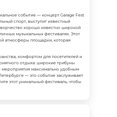
кальное событие — концерт Garage Fest
льный спорт, выступит известный
 творчество хорошо известно широкой
личных музыкальных фестивалях. Этот
ной атмосферы площадки, которая
анства, комфортом для посетителей и
риятного отдыха: широкие трибуны
ие мероприятия максимально удобным
-Петербурге — это событие заслуживает
ите этот уникальный фестиваль, чтобы