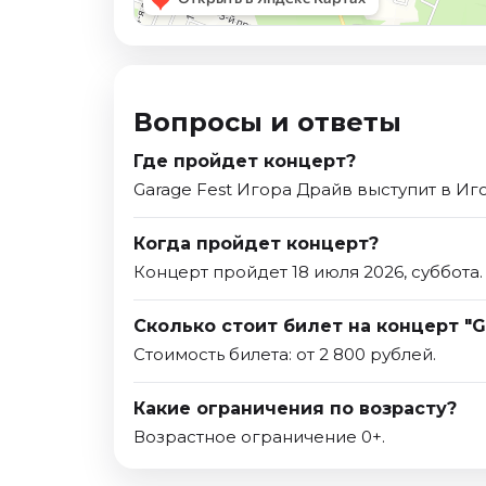
Вопросы и ответы
Где пройдет концерт?
Garage Fest Игора Драйв выступит в Иг
Когда пройдет концерт?
Концерт пройдет 18 июля 2026, суббота.
Сколько стоит билет на концерт "G
Стоимость билета: от 2 800 рублей.
Какие ограничения по возрасту?
Возрастное ограничение 0+.