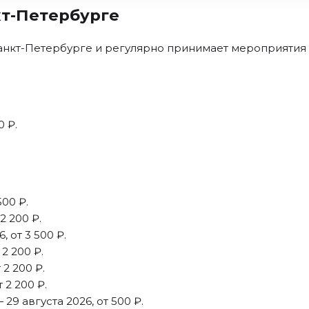
кт-Петербурге
нкт-Петербурге и регулярно принимает мероприятия 
0 ₽.
500 ₽.
2 200 ₽.
, от 3 500 ₽.
 2 200 ₽.
 2 200 ₽.
 2 200 ₽.
 29 августа 2026, от 500 ₽.