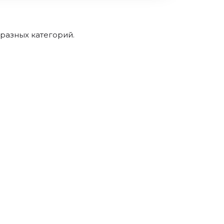
разных категорий.