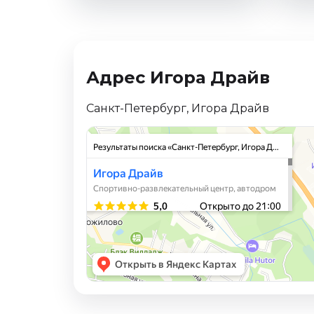
Ноябрь 2026
Декабрь 2026
Спорт
Адрес Игора Драйв
Август 2026
Сентябрь 2026
Санкт-Петербург, Игора Драйв
Декабрь 2026
События
Август 2026
Сентябрь 2026
Октябрь 2026
Ноябрь 2026
Декабрь 2026
Январь 2027
Площадки