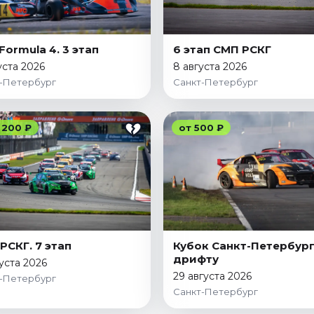
Formula 4. 3 этап
6 этап СМП РСКГ
уста 2026
8 августа 2026
-Петербург
Санкт-Петербург
 200 ₽
от 500 ₽
РСКГ. 7 этап
Кубок Санкт-Петербург
дрифту
густа 2026
29 августа 2026
-Петербург
Санкт-Петербург