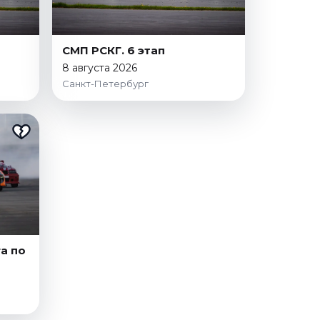
СМП РСКГ. 6 этап
8 августа 2026
Санкт-Петербург
а по