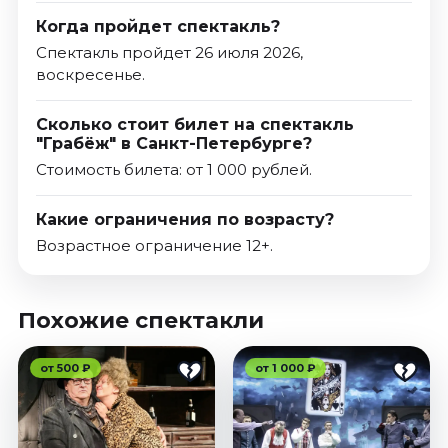
Когда пройдет спектакль?
Спектакль пройдет 26 июля 2026,
воскресенье.
Сколько стоит билет на спектакль
"Грабёж" в Санкт-Петербурге?
Стоимость билета: от 1 000 рублей.
Какие ограничения по возрасту?
Возрастное ограничение 12+.
Похожие спектакли
от 500 ₽
от 1 000 ₽