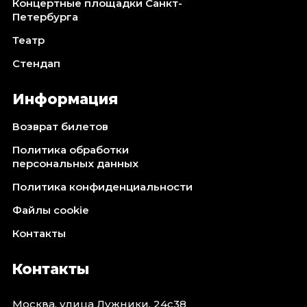
Концертные площадки Санкт-
Петербурга
Театр
Стендап
Информация
Возврат билетов
Политика обработки
персональных данных
Политика конфиденциальности
Файлы cookie
Контакты
Контакты
Москва, улица Лужники, 24с38