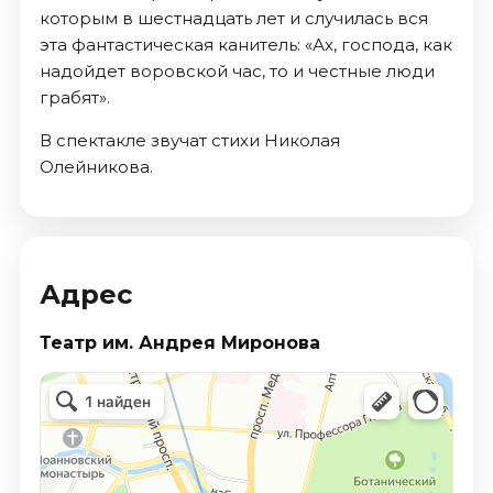
которым в шестнадцать лет и случилась вся
эта фантастическая канитель: «Ах, господа, как
надойдет воровской час, то и честные люди
грабят».
В спектакле звучат стихи Николая
Олейникова.
Адрес
Театр им. Андрея Миронова