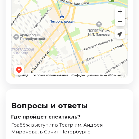
Вопросы и ответы
Где пройдет спектакль?
Грабёж выступит в Театр им. Андрея
Миронова, в Санкт-Петербурге.