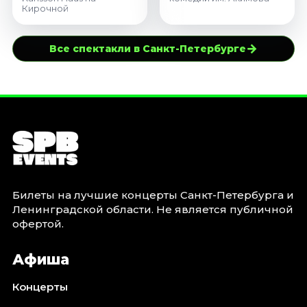
Кирочной
→
Все спектакли в Санкт-Петербурге
Билеты на лучшие концерты Санкт-Петербурга и
Ленинградской области. Не является публичной
офертой.
Афиша
Концерты