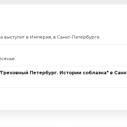
а выступит в Империя, в Санкт-Петербурге.
есенье.
"Греховный Петербург. Истории соблазна" в Сан