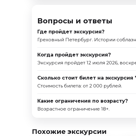
Вопросы и ответы
Где пройдет экскурсия?
Греховный Петербург. Истории соблазн
Когда пройдет экскурсия?
Экскурсия пройдет 12 июля 2026, воскр
Сколько стоит билет на экскурсия 
Стоимость билета: от 2 000 рублей.
Какие ограничения по возрасту?
Возрастное ограничение 18+.
Похожие экскурсии