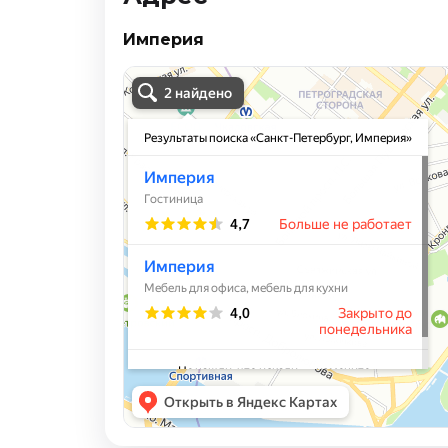
Империя