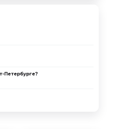
кт-Петербурге?