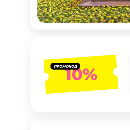
Январь 2027
Стендап
Август 2026
Сентябрь 2026
Октябрь 2026
Ноябрь 2026
Декабрь 2026
Выставки
ПРОМОКОД
10%
Август 2026
Декабрь 2026
Январь 2027
Экскурсии
Август 2026
Сентябрь 2026
Октябрь 2026