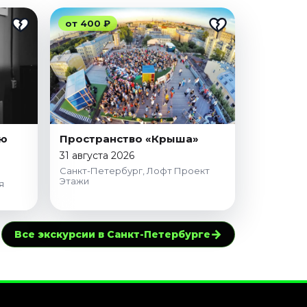
от 400 ₽
ию
Пространство «Крыша»
31 августа 2026
Санкт-Петербург, Лофт Проект
Этажи
я
→
Все экскурсии в Санкт-Петербурге