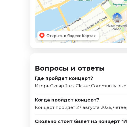
Вопросы и ответы
Где пройдет концерт?
Игорь Скляр Jazz Classic Community выс
Когда пройдет концерт?
Концерт пройдет 27 августа 2026, четве
Сколько стоит билет на концерт "И