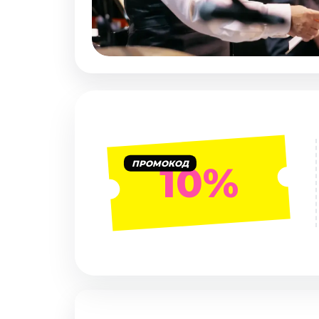
Январь 2027
Стендап
Август 2026
Сентябрь 2026
Октябрь 2026
Ноябрь 2026
Декабрь 2026
Выставки
ПРОМОКОД
10%
Август 2026
Декабрь 2026
Январь 2027
Экскурсии
Август 2026
Сентябрь 2026
Октябрь 2026