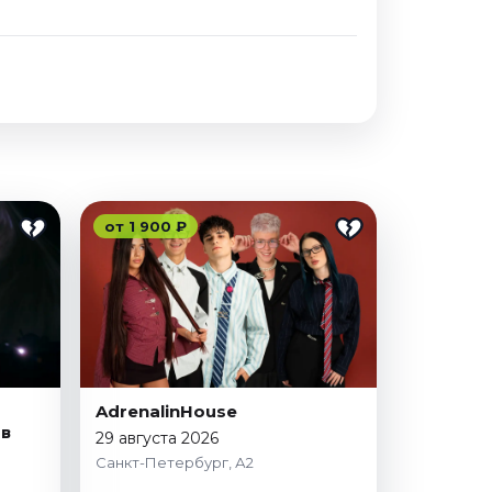
от 1 900 ₽
AdrenalinHouse
 в
29 августа 2026
Санкт-Петербург, А2