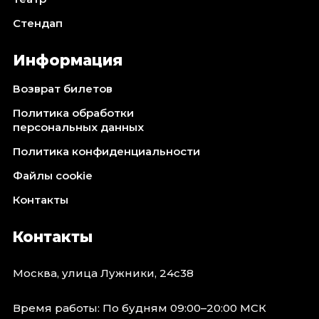
Стендап
Информация
Возврат билетов
Политика обработки
персональных данных
Политика конфиденциальности
Файлы cookie
Контакты
Контакты
Москва, улица Лужники, 24с38
Время работы: По будням 09:00–20:00 МСК