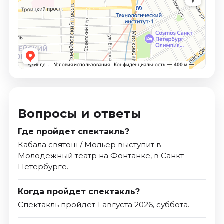
Вопросы и ответы
Где пройдет спектакль?
Кабала святош / Мольер выступит в
Молодёжный театр на Фонтанке, в Санкт-
Петербурге.
Когда пройдет спектакль?
Спектакль пройдет 1 августа 2026, суббота.