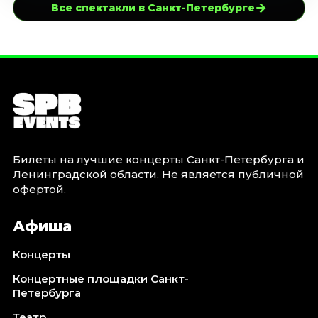
→
Все спектакли в Санкт-Петербурге
Билеты на лучшие концерты Санкт-Петербурга и
Ленинградской области. Не является публичной
офертой.
Афиша
Концерты
Концертные площадки Санкт-
Петербурга
Театр