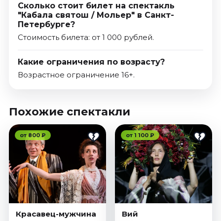
Сколько стоит билет на спектакль
"Кабала святош / Мольер" в Санкт-
Петербурге?
Стоимость билета: от 1 000 рублей.
Какие ограничения по возрасту?
Возрастное ограничение 16+.
Похожие спектакли
от 800 ₽
от 1 100 ₽
Красавец-мужчина
Вий