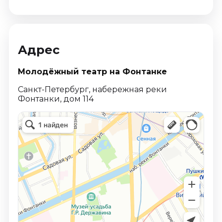
Адрес
Молодёжный театр на Фонтанке
Санкт-Петербург, набережная реки
Фонтанки, дом 114