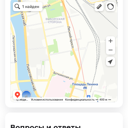
Вопросы и ответы