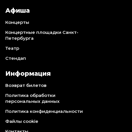
Афиша
Концерты
Концертные площадки Санкт-
Петербурга
Театр
Стендап
Информация
Возврат билетов
Политика обработки
персональных данных
Политика конфиденциальности
Файлы cookie
Контакты