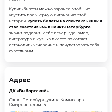
Купить билеты можно заранее, чтобы не
упустить премьерную интонацию этой
истории:
купить билеты на спектакль «Как я
стал счастливым» в Санкт-Петербурге
значит подарить себе вечер, где юмор,
литература и музыка вместе помогают
остановить мгновение и почувствовать себя
счастливым.
Адрес
ДК «Выборгский»
Санкт-Петербург, улица Комиссара
Смирнова, дом 15