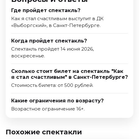
Где пройдет спектакль?
Как я стал счастливым выступит в ДК
«Выборгский», в Санкт-Петербурге.
Когда пройдет спектакль?
Спектакль пройдет 14 июня 2026,
воскресенье.
Сколько стоит билет на спектакль "Как
я стал счастливым" в Санкт-Петербурге?
Стоимость билета: от 500 рублей.
Какие ограничения по возрасту?
Возрастное ограничение 16+.
Похожие спектакли